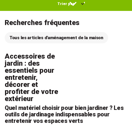
Recherches fréquentes
Tous les articles d'aménagement de la maison
Accessoires de
jardin : des
essentiels pour
entretenir,
décorer et
profiter de votre
extérieur
Quel matériel choisir pour bien jardiner ? Les
outils de jardinage indispensables pour
entretenir vos espaces verts