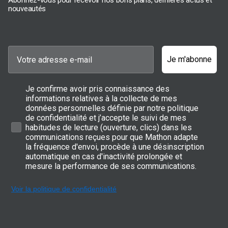
Abonnez-vous pour recevoir nos bons plans, dernières actus et
nouveautés
Je m'abonne
Je confirme avoir pris connaissance des
informations relatives à la collecte de mes
données personnelles définie par notre politique
de confidentialité et j’accepte le suivi de mes
habitudes de lecture (ouverture, clics) dans les
communications reçues pour que Mathon adapte
la fréquence d'envoi, procède à une désinscription
automatique en cas d'inactivité prolongée et
mesure la performance de ses communications.
Voir la politique de confidentialité