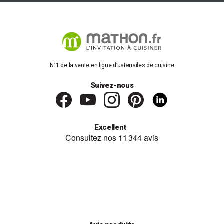
N°1 de la vente en ligne d’ustensiles de cuisine
Suivez-nous
Excellent