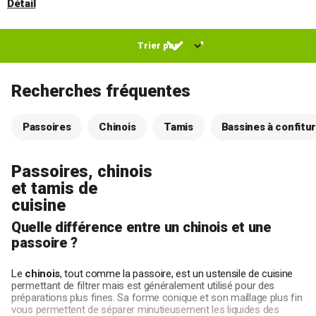
Détail
Recherches fréquentes
Passoires
Chinois
Tamis
Bassines à confitu
Passoires, chinois
et tamis de
cuisine
Quelle différence entre un chinois et une
passoire ?
Le
chinois
, tout comme la passoire, est un ustensile de cuisine
permettant de filtrer mais est généralement utilisé pour des
préparations plus fines. Sa forme conique et son maillage plus fin
vous permettent de séparer minutieusement les liquides des