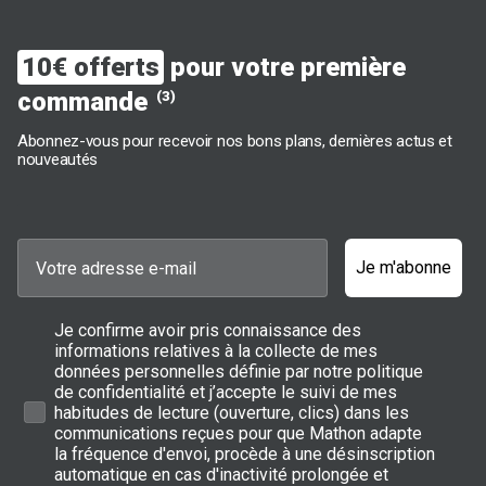
10€ offerts
pour votre première
commande
(3)
Abonnez-vous pour recevoir nos bons plans, dernières actus et
nouveautés
Je m'abonne
Je confirme avoir pris connaissance des
informations relatives à la collecte de mes
données personnelles définie par notre politique
de confidentialité et j’accepte le suivi de mes
habitudes de lecture (ouverture, clics) dans les
communications reçues pour que Mathon adapte
la fréquence d'envoi, procède à une désinscription
automatique en cas d'inactivité prolongée et