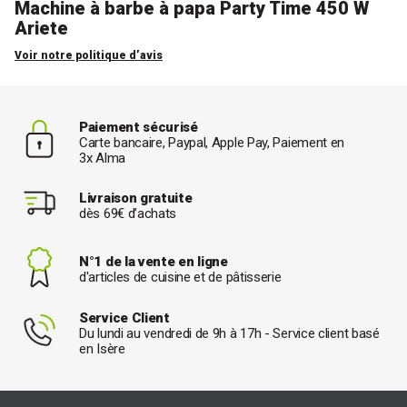
Machine à barbe à papa Party Time 450 W
Ariete
Voir notre politique d’avis
Paiement sécurisé
Carte bancaire, Paypal, Apple Pay, Paiement en
3x Alma
Livraison gratuite
dès 69€ d’achats
N°1 de la vente en ligne
d'articles de cuisine et de pâtisserie
Service Client
Du lundi au vendredi de 9h à 17h - Service client basé
en Isère