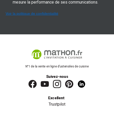
mesure la performance de ses communications.
Voir la politique de confidentialité
N°1 de la vente en ligne d’ustensiles de cuisine
Suivez-nous
Excellent
Trustpilot