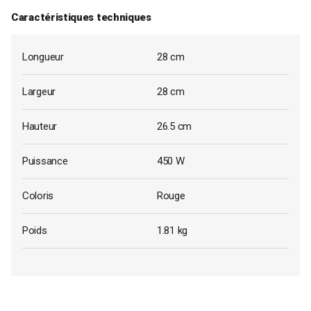
Caractéristiques techniques
Longueur
28 cm
Largeur
28 cm
Hauteur
26.5 cm
Puissance
450 W
Coloris
Rouge
Poids
1.81 kg