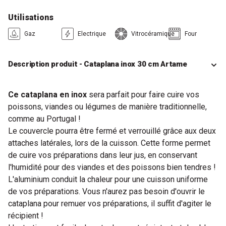
Utilisations
Gaz
Electrique
Vitrocéramique
Four
Description produit - Cataplana inox 30 cm Artame
Ce cataplana en inox
sera parfait pour faire cuire vos
poissons, viandes ou légumes de manière traditionnelle,
comme au Portugal !
Le couvercle pourra être fermé et verrouillé grâce aux deux
attaches latérales, lors de la cuisson. Cette forme permet
de cuire vos préparations dans leur jus, en conservant
l'humidité pour des viandes et des poissons bien tendres !
L'aluminium conduit la chaleur pour une cuisson uniforme
de vos préparations. Vous n'aurez pas besoin d'ouvrir le
cataplana pour remuer vos préparations, il suffit d'agiter le
récipient !