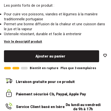
Les points forts de ce produit :
Pour cuire vos poissons, viandes et légumes à la manière
traditionnelle portugaise
Permet une bonne diffusion de la chaleur et une cuisson dans
le jus et la vapeur
Ustensile résistant, durable et facile à entretenir
Voir le descriptif produit
Ajouter au panier
Bientôt en rupture
Plus que 3 exemplaires
Livraison gratuite
pour ce produit
Paiement sécurisé
Cb, Paypal, Apple Pay
Du lundi au vendredi
Service Client basé en Isère
de 9h à 17h