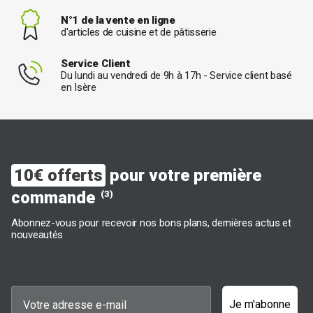
N°1 de la vente en ligne
d'articles de cuisine et de pâtisserie
Service Client
Du lundi au vendredi de 9h à 17h - Service client basé
en Isère
10€ offerts
pour votre première
commande
(3)
Abonnez-vous pour recevoir nos bons plans, dernières actus et
nouveautés
Je m'abonne