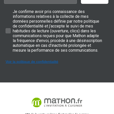
Je confirme avoir pris connaissance des
informations relatives à la collecte de mes
données personnelles définie par notre politique
de confidentialité et j’accepte le suivi de mes
habitudes de lecture (ouverture, clics) dans les
communications reçues pour que Mathon adapte
la fréquence d'envoi, procède à une désinscription
automatique en cas d'inactivité prolongée et
mesure la performance de ses communications.
Voir la politique de confidentialité