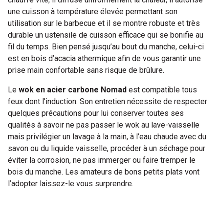
une cuisson à température élevée permettant son
utilisation sur le barbecue et il se montre robuste et très
durable un ustensile de cuisson efficace qui se bonifie au
fil du temps. Bien pensé jusqu’au bout du manche, celui-ci
est en bois d’acacia athermique afin de vous garantir une
prise main confortable sans risque de brûlure.
Le
wok en acier carbone Nomad
est compatible tous
feux dont l’induction. Son entretien nécessite de respecter
quelques précautions pour lui conserver toutes ses
qualités à savoir ne pas passer le wok au lave-vaisselle
mais privilégier un lavage à la main, à l’eau chaude avec du
savon ou du liquide vaisselle, procéder à un séchage pour
éviter la corrosion, ne pas immerger ou faire tremper le
bois du manche. Les amateurs de bons petits plats vont
l’adopter laissez-le vous surprendre.