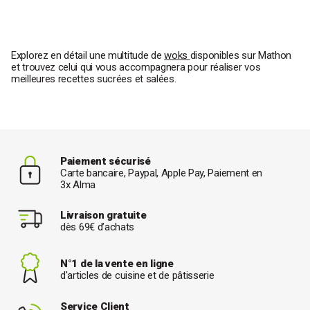
Explorez en détail une multitude de
woks
disponibles sur Mathon
et trouvez celui qui vous accompagnera pour réaliser vos
meilleures recettes sucrées et salées.
Paiement sécurisé
Carte bancaire, Paypal, Apple Pay, Paiement en
3x Alma
Livraison gratuite
dès 69€ d’achats
N°1 de la vente en ligne
d'articles de cuisine et de pâtisserie
Service Client