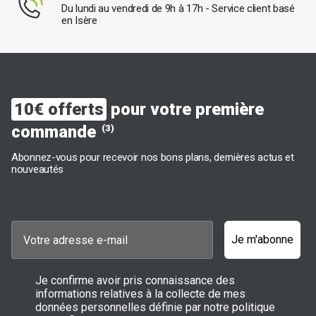
Du lundi au vendredi de 9h à 17h - Service client basé
en Isère
10€ offerts
pour votre première
commande
(3)
Abonnez-vous pour recevoir nos bons plans, dernières actus et
nouveautés
Je m'abonne
Je confirme avoir pris connaissance des
informations relatives à la collecte de mes
données personnelles définie par notre politique