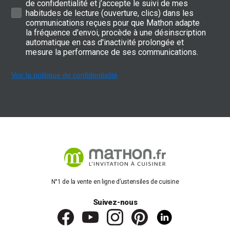
de confidentialité et j’accepte le suivi de mes
habitudes de lecture (ouverture, clics) dans les
communications reçues pour que Mathon adapte
la fréquence d'envoi, procède à une désinscription
automatique en cas d'inactivité prolongée et
mesure la performance de ses communications.
Voir la politique de confidentialité
N°1 de la vente en ligne d’ustensiles de cuisine
Suivez-nous