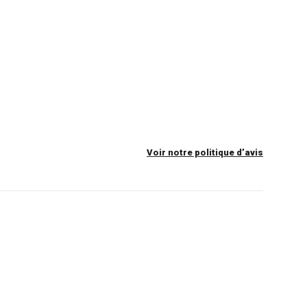
Voir notre politique d’avis