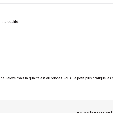
onne qualité.
n peu élevé mais la qualité est au rendez-vous. Le petit plus pratique les 