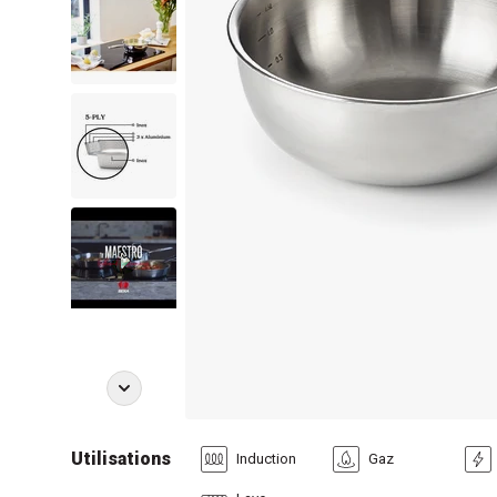
Utilisations
Induction
Gaz