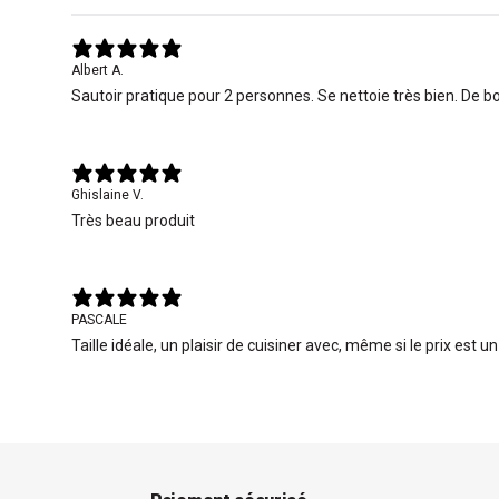
Albert A.
Sautoir pratique pour 2 personnes. Se nettoie très bien. De b
Ghislaine V.
Très beau produit
PASCALE
Taille idéale, un plaisir de cuisiner avec, même si le prix est u