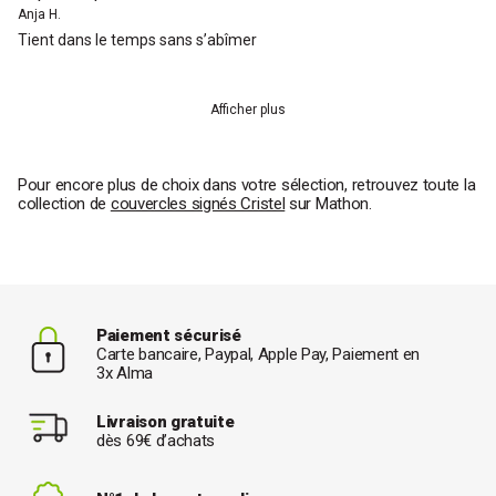
Anja H.
Tient dans le temps sans s’abîmer
Afficher plus
Pour encore plus de choix dans votre sélection, retrouvez toute la
collection de
couvercles signés Cristel
sur Mathon.
Paiement sécurisé
Carte bancaire, Paypal, Apple Pay, Paiement en
3x Alma
Livraison gratuite
dès 69€ d’achats