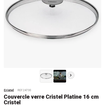
Cristel
REF.24730
Couvercle verre Cristel Platine 16 cm
Cristel