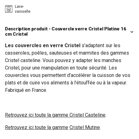
Lave-
vaisselle
Description produit - Couvercle verre Cristel Platine 16
cm Cristel
Les couvercles en verre Cristel
s’adaptent sur les
casseroles, poêles, sauteuses et marmites des gammes
Cristel casteline. Vous pouvez y adapter les manches
Cristel, pour une manipulation en toute sécurité. Les
couvercles vous permettent d’accélérer la cuisson de vos
plats et de cuire vos aliments à l’étouffée ou à la vapeur.
Fabriqué en France.
Retrouvez ici toute la gamme
Cristel Casteline
.
Retrouvez ici toute la gamme
Cristel Mutine
.