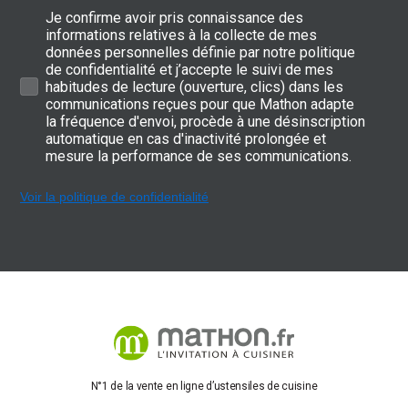
Je confirme avoir pris connaissance des
informations relatives à la collecte de mes
données personnelles définie par notre politique
de confidentialité et j’accepte le suivi de mes
habitudes de lecture (ouverture, clics) dans les
communications reçues pour que Mathon adapte
la fréquence d'envoi, procède à une désinscription
automatique en cas d'inactivité prolongée et
mesure la performance de ses communications.
Voir la politique de confidentialité
N°1 de la vente en ligne d’ustensiles de cuisine