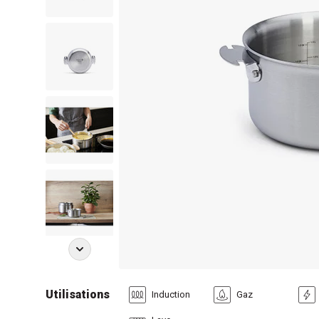
Utilisations
Induction
Gaz