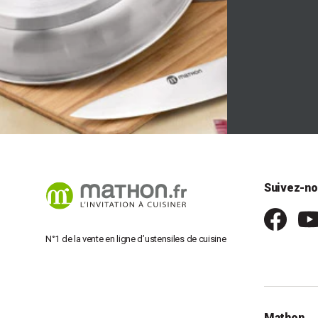
Suivez-no
N°1 de la vente en ligne d’ustensiles de cuisine
Mathon