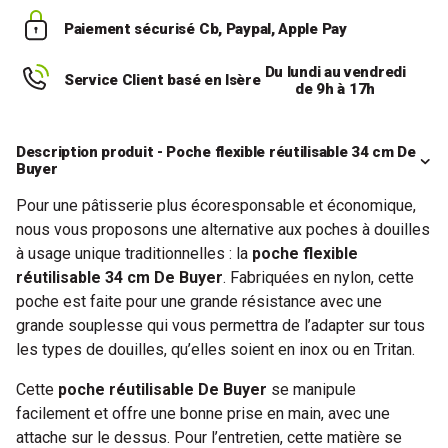
Paiement sécurisé
Cb, Paypal, Apple Pay
Du lundi au vendredi
Service Client basé en Isère
de 9h à 17h
Description produit - Poche flexible réutilisable 34 cm De
Buyer
Pour une pâtisserie plus écoresponsable et économique,
nous vous proposons une alternative aux poches à douilles
à usage unique traditionnelles : la
poche flexible
réutilisable 34 cm De Buyer
. Fabriquées en nylon, cette
poche est faite pour une grande résistance avec une
grande souplesse qui vous permettra de l’adapter sur tous
les types de douilles, qu’elles soient en inox ou en Tritan.
Cette
poche réutilisable De Buyer
se manipule
facilement et offre une bonne prise en main, avec une
attache sur le dessus. Pour l’entretien, cette matière se