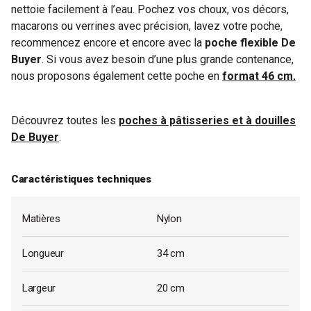
nettoie facilement à l’eau. Pochez vos choux, vos décors,
macarons ou verrines avec précision, lavez votre poche,
recommencez encore et encore avec la
poche flexible De
Buyer
. Si vous avez besoin d’une plus grande contenance,
nous proposons également cette poche en
format 46 cm.
Découvrez toutes les
poches à pâtisseries et à douilles
De Buyer
.
Caractéristiques techniques
Matières
Nylon
Longueur
34 cm
Largeur
20 cm