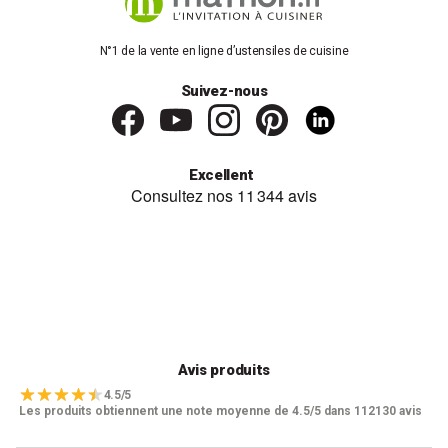
N°1 de la vente en ligne d’ustensiles de cuisine
Suivez-nous
Excellent
Avis produits
4.5/5
Les produits obtiennent une note moyenne de 4.5/5 dans 112130 avis