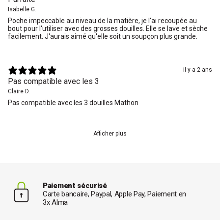
Isabelle G.
Poche impeccable au niveau de la matière, je l'ai recoupée au
bout pour l'utiliser avec des grosses douilles. Elle se lave et sèche
facilement. J'aurais aimé qu'elle soit un soupçon plus grande.
il y a 2 ans
Pas compatible avec les 3
Claire D.
Pas compatible avec les 3 douilles Mathon
Afficher plus
Paiement sécurisé
Carte bancaire, Paypal, Apple Pay, Paiement en
3x Alma