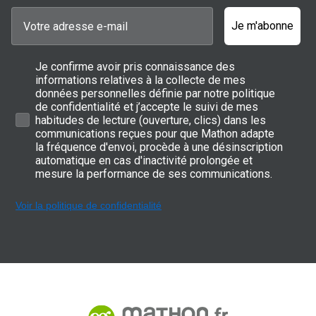
Je m'abonne
Je confirme avoir pris connaissance des
informations relatives à la collecte de mes
données personnelles définie par notre politique
de confidentialité et j’accepte le suivi de mes
habitudes de lecture (ouverture, clics) dans les
communications reçues pour que Mathon adapte
la fréquence d'envoi, procède à une désinscription
automatique en cas d'inactivité prolongée et
mesure la performance de ses communications.
Voir la politique de confidentialité