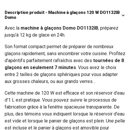
Description produit - Machine à glaçons 120 W DO1132IB
Domo
Avec la
machine à glaçons Domo DO1132IB
, préparez
jusqu’à 12 kg de glace en 24h.
Son format compact permet de préparer de nombreux
glaçons rapidement, sans encombrer votre cuisine. Profitez
d’apéritifs parfaitement rafraîchis avec des
tournées de 8
glaçons en seulement 7 minutes
. Vous avez le choix
entre 2 tailles de glaçons sphériques pour vous adapter
aux grosses chaleurs, ou aux grands verres…
Cette machine de 120 W est efficace et son réservoir d’eau
d’1 L est pratique. Vous pouvez suivre le processus de
fabrication grâce à la fenêtre spacieuse transparente. De
plus, des témoins vous indiquent lorsque le réservoir d’eau
est vide et lorsque le panier de glaçons est plein. Une pelle
est incluse et le panier à glaçons est amovible pour