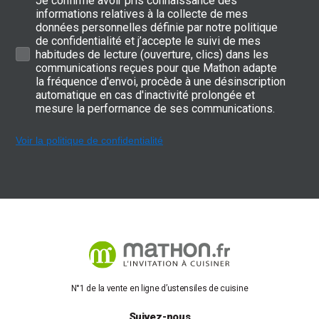
Je confirme avoir pris connaissance des
informations relatives à la collecte de mes
données personnelles définie par notre politique
de confidentialité et j’accepte le suivi de mes
habitudes de lecture (ouverture, clics) dans les
communications reçues pour que Mathon adapte
la fréquence d'envoi, procède à une désinscription
automatique en cas d'inactivité prolongée et
mesure la performance de ses communications.
Voir la politique de confidentialité
N°1 de la vente en ligne d’ustensiles de cuisine
Suivez-nous