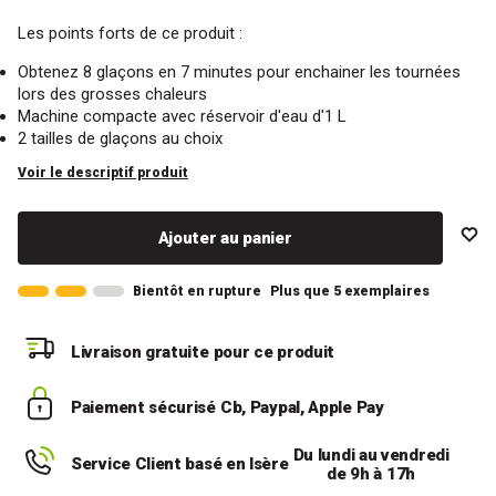
Les points forts de ce produit :
Obtenez 8 glaçons en 7 minutes pour enchainer les tournées
lors des grosses chaleurs
Machine compacte avec réservoir d'eau d'1 L
2 tailles de glaçons au choix
Voir le descriptif produit
Ajouter au panier
Bientôt en rupture
Plus que 5 exemplaires
Livraison gratuite
pour ce produit
Paiement sécurisé
Cb, Paypal, Apple Pay
Du lundi au vendredi
Service Client basé en Isère
de 9h à 17h