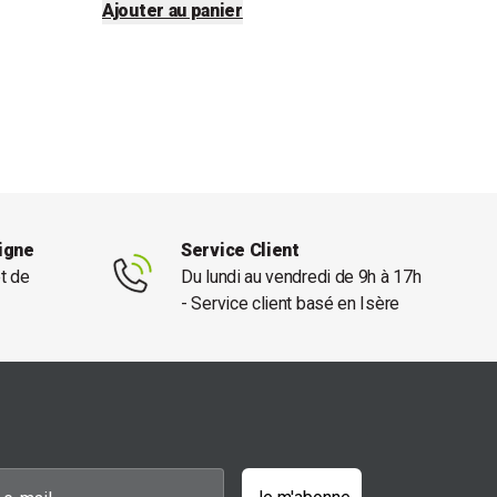
Ajouter au panier
ligne
Service Client
et de
Du lundi au vendredi de 9h à 17h
- Service client basé en Isère