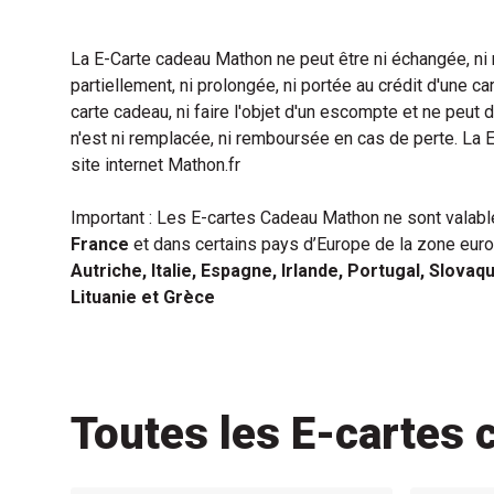
La E-Carte cadeau Mathon ne peut être ni échangée, n
partiellement, ni prolongée, ni portée au crédit d'une c
carte cadeau, ni faire l'objet d'un escompte et ne peut 
n'est ni remplacée, ni remboursée en cas de perte. La E
site internet Mathon.fr
Important : Les E-cartes Cadeau Mathon ne sont valab
France
et dans certains pays d’Europe de la zone euro
Autriche, Italie, Espagne, Irlande, Portugal, Slovaqu
Lituanie et Grèce
Toutes les E-cartes