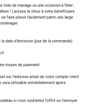
 liste de mariage ou une occasion à fêter...
thon ! Laissez le choix à votre bénéficiaire
 se faire plaisir facilement parmi une large
troménager.
e la date d’émission (jour de la commande)
.fr
autre moyen de paiement
il sur l'adresse email de votre compte client
le sera utilisable immédiatement après
 cadeau si vous souhaitez l'offrir ou l'envoyer