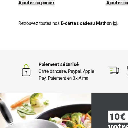
Ajouter au panier
Ajouter au
Retrouvez toutes nos
E-cartes cadeau Mathon
ici
.
Paiement sécurisé
Carte bancaire, Paypal, Apple
Pay, Paiement en 3x Alma
10€ 
votr