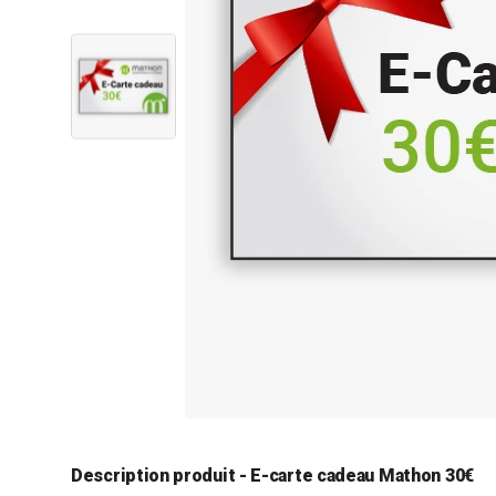
Description produit - E-carte cadeau Mathon 30€