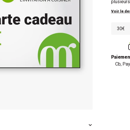
plusieurs
Voir le de
Paiemen
Cb, Pay