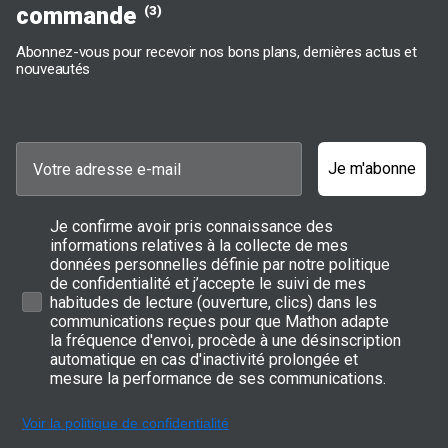
commande
(3)
Abonnez-vous pour recevoir nos bons plans, dernières actus et
nouveautés
Je m'abonne
Je confirme avoir pris connaissance des
informations relatives à la collecte de mes
données personnelles définie par notre politique
de confidentialité et j’accepte le suivi de mes
habitudes de lecture (ouverture, clics) dans les
communications reçues pour que Mathon adapte
la fréquence d'envoi, procède à une désinscription
automatique en cas d'inactivité prolongée et
mesure la performance de ses communications.
Voir la politique de confidentialité