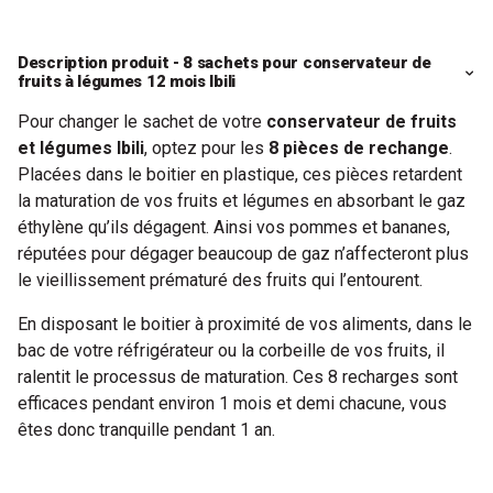
Description produit - 8 sachets pour conservateur de
fruits à légumes 12 mois Ibili
Pour changer le sachet de votre
conservateur de fruits
et légumes Ibili
, optez pour les
8 pièces de rechange
.
Placées dans le boitier en plastique, ces pièces retardent
la maturation de vos fruits et légumes en absorbant le gaz
éthylène qu’ils dégagent. Ainsi vos pommes et bananes,
réputées pour dégager beaucoup de gaz n’affecteront plus
le vieillissement prématuré des fruits qui l’entourent.
En disposant le boitier à proximité de vos aliments, dans le
bac de votre réfrigérateur ou la corbeille de vos fruits, il
ralentit le processus de maturation. Ces 8 recharges sont
efficaces pendant environ 1 mois et demi chacune, vous
êtes donc tranquille pendant 1 an.