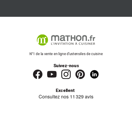
N°1 de la vente en ligne d’ustensiles de cuisine
Suivez-nous
Excellent