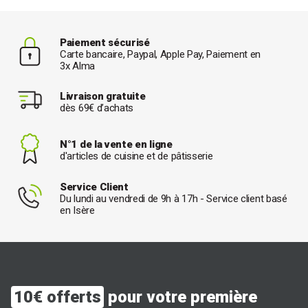
Paiement sécurisé
Carte bancaire, Paypal, Apple Pay, Paiement en
3x Alma
Livraison gratuite
dès 69€ d’achats
N°1 de la vente en ligne
d'articles de cuisine et de pâtisserie
Service Client
Du lundi au vendredi de 9h à 17h - Service client basé
en Isère
10€ offerts
pour votre première