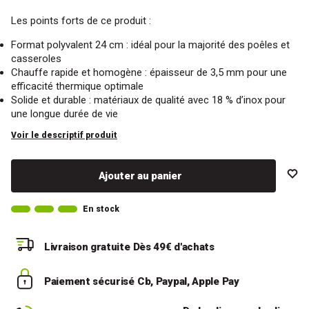
Les points forts de ce produit :
Format polyvalent 24 cm : idéal pour la majorité des poêles et
casseroles
Chauffe rapide et homogène : épaisseur de 3,5 mm pour une
efficacité thermique optimale
Solide et durable : matériaux de qualité avec 18 % d’inox pour
une longue durée de vie
Voir le descriptif produit
Ajouter au panier
En stock
Livraison gratuite
Dès 49€ d'achats
Paiement sécurisé
Cb, Paypal, Apple Pay