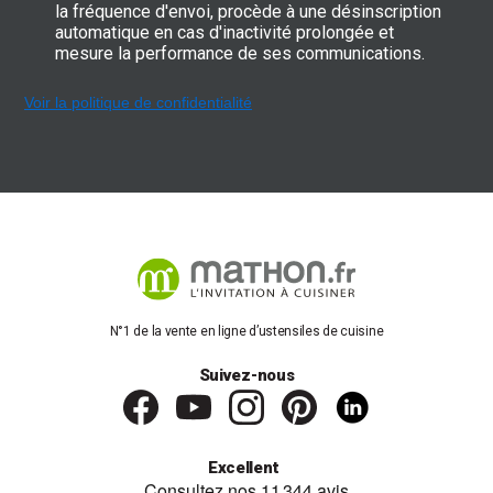
la fréquence d'envoi, procède à une désinscription
automatique en cas d'inactivité prolongée et
mesure la performance de ses communications.
Voir la politique de confidentialité
N°1 de la vente en ligne d’ustensiles de cuisine
Suivez-nous
Excellent