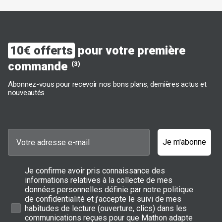
10€ offerts
pour votre première
commande
(3)
Abonnez-vous pour recevoir nos bons plans, dernières actus et
nouveautés
Je m'abonne
Je confirme avoir pris connaissance des
informations relatives à la collecte de mes
données personnelles définie par notre politique
de confidentialité et j’accepte le suivi de mes
habitudes de lecture (ouverture, clics) dans les
communications reçues pour que Mathon adapte