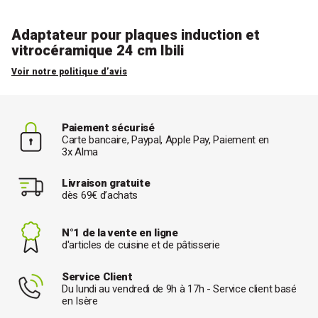
Adaptateur pour plaques induction et
vitrocéramique 24 cm Ibili
Voir notre politique d’avis
Paiement sécurisé
Carte bancaire, Paypal, Apple Pay, Paiement en
3x Alma
Livraison gratuite
dès 69€ d’achats
N°1 de la vente en ligne
d'articles de cuisine et de pâtisserie
Service Client
Du lundi au vendredi de 9h à 17h - Service client basé
en Isère