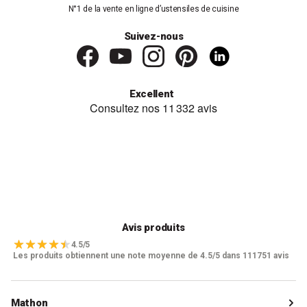
N°1 de la vente en ligne d’ustensiles de cuisine
Suivez-nous
Excellent
Avis produits
4.5/5
Les produits obtiennent une note moyenne de 4.5/5 dans 111751 avis
Mathon