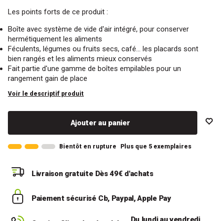
Les points forts de ce produit :
Boîte avec système de vide d'air intégré, pour conserver
hermétiquement les aliments
Féculents, légumes ou fruits secs, café... les placards sont
bien rangés et les aliments mieux conservés
Fait partie d'une gamme de boîtes empilables pour un
rangement gain de place
Voir le descriptif produit
Ajouter au panier
Bientôt en rupture
Plus que 5 exemplaires
Livraison gratuite
Dès 49€ d'achats
Paiement sécurisé
Cb, Paypal, Apple Pay
Du lundi au vendredi