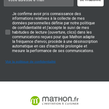
Je confirme avoir pris connaissance des
informations relatives à la collecte de mes
données personnelles définie par notre politique
de confidentialité et j’accepte le suivi de mes
habitudes de lecture (ouverture, clics) dans les
communications reçues pour que Mathon adapte
la fréquence d'envoi, procède à une désinscription
automatique en cas d'inactivité prolongée et
mesure la performance de ses communications.
Voir la politique de confidentialité