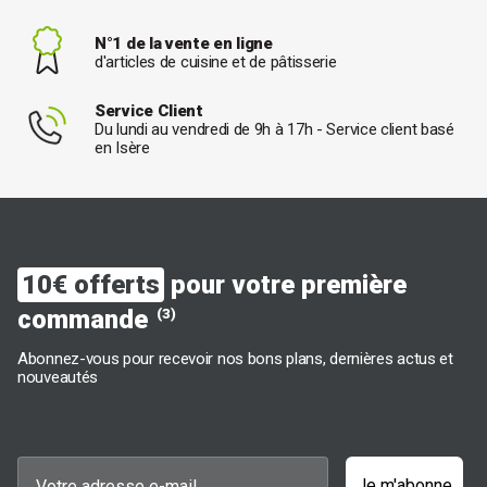
N°1 de la vente en ligne
d'articles de cuisine et de pâtisserie
Service Client
Du lundi au vendredi de 9h à 17h - Service client basé
en Isère
10€ offerts
pour votre première
commande
(3)
Abonnez-vous pour recevoir nos bons plans, dernières actus et
nouveautés
Je m'abonne