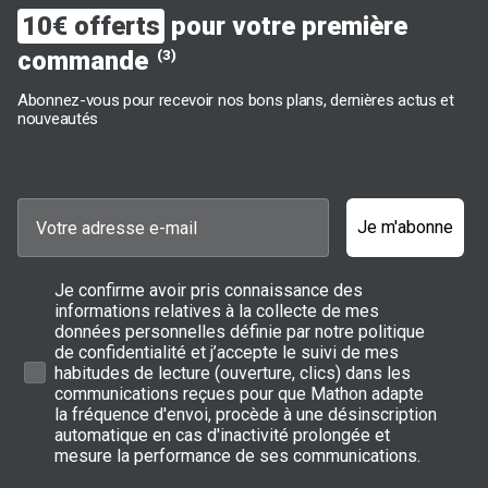
10€ offerts
pour votre première
commande
(3)
Abonnez-vous pour recevoir nos bons plans, dernières actus et
nouveautés
Je m'abonne
Je confirme avoir pris connaissance des
informations relatives à la collecte de mes
données personnelles définie par notre politique
de confidentialité et j’accepte le suivi de mes
habitudes de lecture (ouverture, clics) dans les
communications reçues pour que Mathon adapte
la fréquence d'envoi, procède à une désinscription
automatique en cas d'inactivité prolongée et
mesure la performance de ses communications.