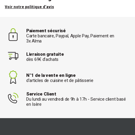
Voir notre politique d’avis
Paiement sécurisé
Carte bancaire, Paypal, Apple Pay, Paiement en
3x Alma
Livraison gratuite
dès 69€ d’achats
N°1 de la vente en ligne
d'articles de cuisine et de pâtisserie
Service Client
Du lundi au vendredi de 9h à 17h - Service client basé
en Isère