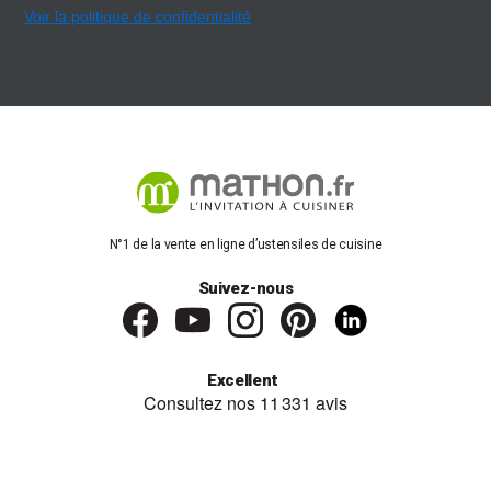
Voir la politique de confidentialité
N°1 de la vente en ligne d’ustensiles de cuisine
Suivez-nous
Excellent