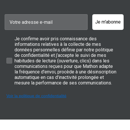
Je m'abonne
Je confirme avoir pris connaissance des
informations relatives à la collecte de mes
données personnelles définie par notre politique
de confidentialité et j’accepte le suivi de mes
habitudes de lecture (ouverture, clics) dans les
communications reçues pour que Mathon adapte
la fréquence d'envoi, procède à une désinscription
automatique en cas d'inactivité prolongée et
mesure la performance de ses communications.
Voir la politique de confidentialité