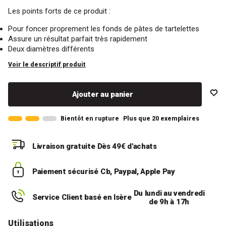
Les points forts de ce produit :
Pour foncer proprement les fonds de pâtes de tartelettes
Assure un résultat parfait très rapidement
Deux diamètres différents
Voir le descriptif produit
Ajouter au panier
Bientôt en rupture
Plus que 20 exemplaires
Livraison gratuite
Dès 49€ d'achats
Paiement sécurisé
Cb, Paypal, Apple Pay
Du lundi au vendredi
Service Client basé en Isère
de 9h à 17h
Utilisations