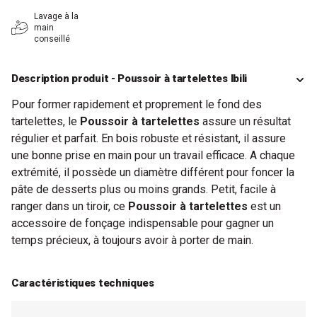
Lavage à la
main
conseillé
Description produit - Poussoir à tartelettes Ibili
Pour former rapidement et proprement le fond des
tartelettes, le
Poussoir à tartelettes
assure un résultat
régulier et parfait. En bois robuste et résistant, il assure
une bonne prise en main pour un travail efficace. A chaque
extrémité, il possède un diamètre différent pour foncer la
pâte de desserts plus ou moins grands. Petit, facile à
ranger dans un tiroir, ce
Poussoir à tartelettes
est un
accessoire de fonçage indispensable pour gagner un
temps précieux, à toujours avoir à porter de main.
Caractéristiques techniques