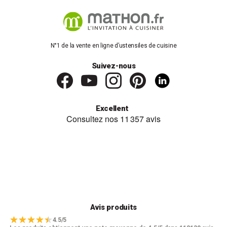
N°1 de la vente en ligne d’ustensiles de cuisine
Suivez-nous
Excellent
Avis produits
4.5/5