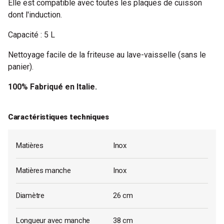
Elle est compatible avec toutes les plaques de cuisson
dont l'induction.
Capacité : 5 L
Nettoyage facile de la friteuse au lave-vaisselle (sans le
panier).
100% Fabriqué en Italie.
Caractéristiques techniques
Matières
Inox
Matières manche
Inox
Diamètre
26 cm
Longueur avec manche
38 cm