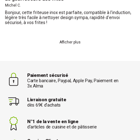
Michel C.
Bonjour, cette friteuse inox est parfaite, compatible à l'induction,
légère très facile à nettoyer design sympa, rapidité d'envoi
sécurisé, à vos frites !
Afficher plus
Paiement sécurisé
Carte bancaire, Paypal, Apple Pay, Paiement en
3x Alma
Livraison gratuite
dès 69€ d’achats
N°1 de la vente en ligne
d'articles de cuisine et de pâtisserie