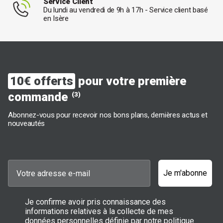
Service Client
Du lundi au vendredi de 9h à 17h - Service client basé
en Isère
10€ offerts
pour votre première
commande
(3)
Abonnez-vous pour recevoir nos bons plans, dernières actus et
nouveautés
Je m'abonne
Je confirme avoir pris connaissance des
informations relatives à la collecte de mes
données personnelles définie par notre politique