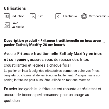
Utilisations
Induction
Gaz
Electrique
Vitrocéramiqu
Lave-
vaisselle
Description produit - Friteuse traditionnelle en inox avec
panier Eatitaly Maxifry 26 cm Inoxriv
Avec la
Friteuse traditionnelle EatItaly Maxifry en inox
et son panier,
assurez vous de réussir des frites
croustillantes et légères à chaque fois !
Le panier en inox à poignées rétractables permet de cuire vos frites,
beignets ou churros et de les égoutter facilement. Pratique, sans son
panier, la friteuse peut aussi être utilisée en tant que marmite.
En acier inoxydable, la friteuse est robuste et résistant et
assure de bonnes performances pour un usage au
quotidien.