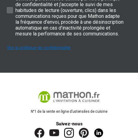
de confidentialité et j’accepte le suivi de mes
habitudes de lecture (ouverture, clics) dans les
communications reçues pour que Mathon adapte
la fréquence d'envoi, procède à une désinscription
automatique en cas d'inactivité prolongée et
mesure la performance de ses communications.
Voir la politique de confidentialité
N°1 de la vente en ligne d’ustensiles de cuisine
Suivez-nous