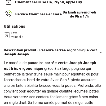
Paiement sécurisé
Cb, Paypal, Apple Pay
Du lundi au vendredi
Service Client basé en Isère
de 9h à 17h
Utilisations
Lave-
vaisselle
Description produit - Passoire carrée ergonomique Vert
Joseph Joseph
Le modèle de
passoire carrée verte Joseph Joseph
est très ergonomique
grâce à sa large poignée qui
permet de la tenir d'une seule main pour égoutter, ou pour
l'accrocher au bord de votre évier. Ses 3 pieds assurent
une parfaite stabilité lorsque vous la posez. Profonde, elle
convient pour égoutter en grande quantité légumes, pâtes.
Vous verserez son contenu facilement grâce à ses coins
en angle droit. Sa forme carrée permet de ranger cette