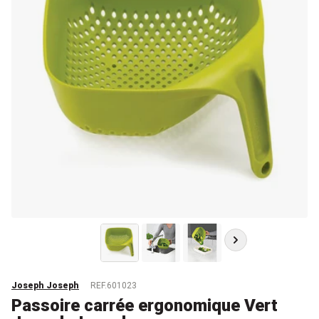
Joseph Joseph
REF.601023
Passoire carrée ergonomique Vert