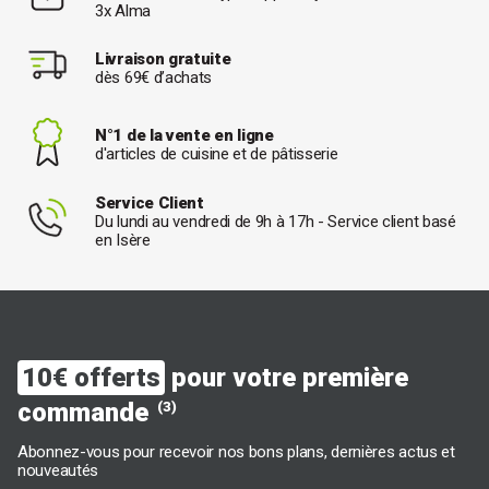
3x Alma
Livraison gratuite
dès 69€ d’achats
N°1 de la vente en ligne
d'articles de cuisine et de pâtisserie
Service Client
Du lundi au vendredi de 9h à 17h - Service client basé
en Isère
10€ offerts
pour votre première
commande
(3)
Abonnez-vous pour recevoir nos bons plans, dernières actus et
nouveautés