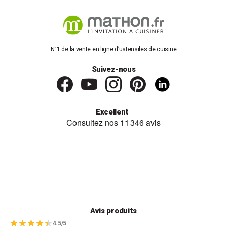
N°1 de la vente en ligne d’ustensiles de cuisine
Suivez-nous
Excellent
Avis produits
4.5/5