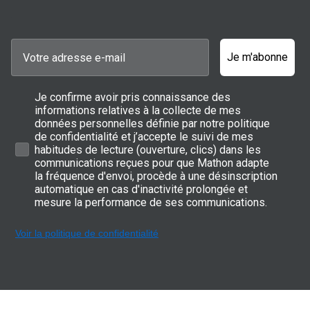
Je m'abonne
Je confirme avoir pris connaissance des
informations relatives à la collecte de mes
données personnelles définie par notre politique
de confidentialité et j’accepte le suivi de mes
habitudes de lecture (ouverture, clics) dans les
communications reçues pour que Mathon adapte
la fréquence d'envoi, procède à une désinscription
automatique en cas d'inactivité prolongée et
mesure la performance de ses communications.
Voir la politique de confidentialité