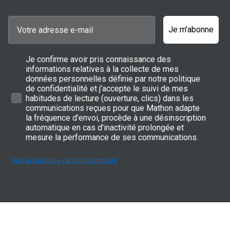
Je m'abonne
Je confirme avoir pris connaissance des
informations relatives à la collecte de mes
données personnelles définie par notre politique
de confidentialité et j’accepte le suivi de mes
habitudes de lecture (ouverture, clics) dans les
communications reçues pour que Mathon adapte
la fréquence d'envoi, procède à une désinscription
automatique en cas d'inactivité prolongée et
mesure la performance de ses communications.
Voir la politique de confidentialité