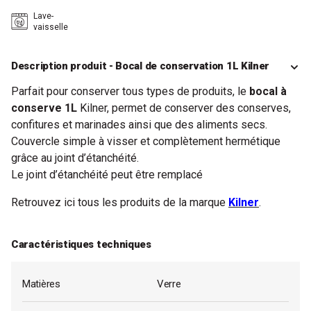
Lave-
vaisselle
Description produit - Bocal de conservation 1L Kilner
Parfait pour conserver tous types de produits, le
bocal à
conserve 1L
Kilner, permet de conserver des conserves,
confitures et marinades ainsi que des aliments secs.
Couvercle simple à visser et complètement hermétique
grâce au joint d’étanchéité.
Le joint d’étanchéité peut être remplacé
Retrouvez ici tous les produits de la marque
Kilner
.
Caractéristiques techniques
Matières
Verre