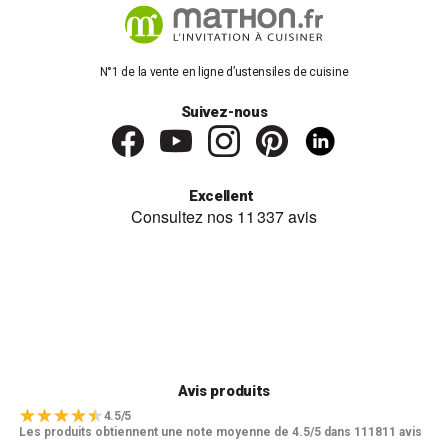
N°1 de la vente en ligne d’ustensiles de cuisine
Suivez-nous
Excellent
Avis produits
4.5/5
Les produits obtiennent une note moyenne de 4.5/5 dans 111811 avis