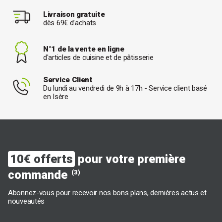
Livraison gratuite
dès 69€ d’achats
N°1 de la vente en ligne
d'articles de cuisine et de pâtisserie
Service Client
Du lundi au vendredi de 9h à 17h - Service client basé
en Isère
10€ offerts
pour votre première
commande
(3)
Abonnez-vous pour recevoir nos bons plans, dernières actus et
nouveautés