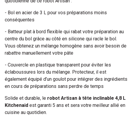
quotidienne de ce robot Artisan :
- Bol en acier de 3 L pour vos préparations moins
conséquentes
- Batteur plat à bord flexible qui rabat votre préparation au
centre du bol grâce au côté en silicone qui racle le bol.
Vous obtenez un mélange homogène sans avoir besoin de
rabattre manuellement votre pâte
- Couvercle en plastique transparent pour éviter les
éclaboussures lors du mélange. Protecteur, il est
également équipé d’un goulot pour intégrer des ingrédients
en cours de préparations sans perdre de temps
Solide et durable, le
robot Artisan à tête inclinable 4,8 L
Kitchenaid
est garanti 5 ans et sera votre meilleur allié en
cuisine au quotidien.