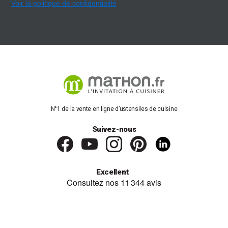
Voir la politique de confidentialité
N°1 de la vente en ligne d’ustensiles de cuisine
Suivez-nous
Excellent