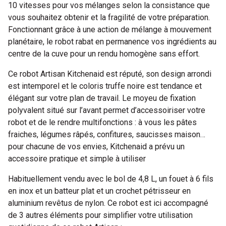
10 vitesses pour vos mélanges selon la consistance que
vous souhaitez obtenir et la fragilité de votre préparation.
Fonctionnant grâce à une action de mélange à mouvement
planétaire, le robot rabat en permanence vos ingrédients au
centre de la cuve pour un rendu homogène sans effort.
Ce robot Artisan Kitchenaid est réputé, son design arrondi
est intemporel et le coloris truffe noire est tendance et
élégant sur votre plan de travail. Le moyeu de fixation
polyvalent situé sur l’avant permet d’accessoiriser votre
robot et de le rendre multifonctions : à vous les pâtes
fraiches, légumes râpés, confitures, saucisses maison…
pour chacune de vos envies, Kitchenaid a prévu un
accessoire pratique et simple à utiliser
Habituellement vendu avec le bol de 4,8 L, un fouet à 6 fils
en inox et un batteur plat et un crochet pétrisseur en
aluminium revêtus de nylon. Ce robot est ici accompagné
de 3 autres éléments pour simplifier votre utilisation