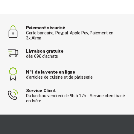
Paiement sécurisé
Carte bancaire, Paypal, Apple Pay, Paiement en
3x Alma
Livraison gratuite
dès 69€ d’achats
N°1 de la vente en ligne
d'articles de cuisine et de pâtisserie
Service Client
Du lundi au vendredi de 9h à 17h - Service client basé
en Isère