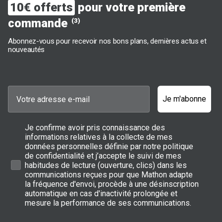
10€ offerts
pour votre première
commande
(3)
Abonnez-vous pour recevoir nos bons plans, dernières actus et
nouveautés
Je m'abonne
Je confirme avoir pris connaissance des
informations relatives à la collecte de mes
données personnelles définie par notre politique
de confidentialité et j’accepte le suivi de mes
habitudes de lecture (ouverture, clics) dans les
communications reçues pour que Mathon adapte
la fréquence d'envoi, procède à une désinscription
automatique en cas d'inactivité prolongée et
mesure la performance de ses communications.