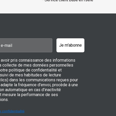
Je m'abonne
 avoir pris connaissance des informations
 la collecte de mes données personnelles
notre politique de confidentialité et
 suivi de mes habitudes de lecture
 clics) dans les communications reçues pour
adapte la fréquence d'envoi, procède à une
on automatique en cas d'inactivité
t mesure la performance de ses
ions.
e confidentialité