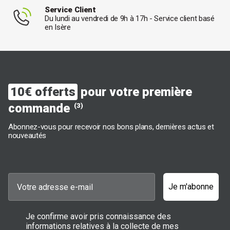
Service Client
Du lundi au vendredi de 9h à 17h - Service client basé
en Isère
10€ offerts
pour votre première
commande
(3)
Abonnez-vous pour recevoir nos bons plans, dernières actus et
nouveautés
Je m'abonne
Je confirme avoir pris connaissance des
informations relatives à la collecte de mes