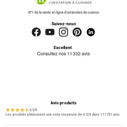
N°1 de la vente en ligne d’ustensiles de cuisine
Suivez-nous
Excellent
Avis produits
4.5/5
Les produits obtiennent une note moyenne de 4.5/5 dans 111751 avis