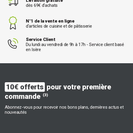
Livraison gratuite
dès 69€ d’achats
N°1 de la vente en ligne
d'articles de cuisine et de pâtisserie
Service Client
Du lundi au vendredi de 9h à 17h - Service client basé
en Isère
10€ offerts
pour votre première
commande
(3)
Abonnez-vous pour recevoir nos bons plans, dernières actus et
nouveautés