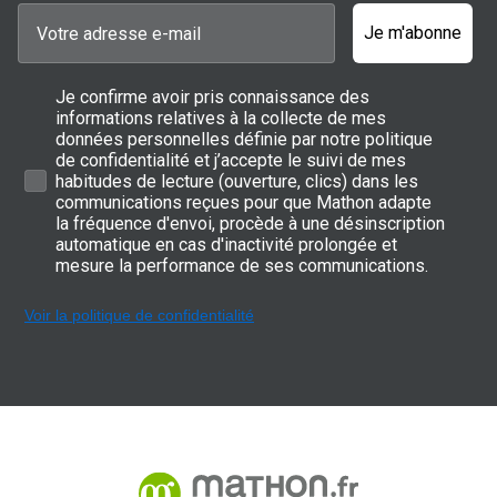
Je m'abonne
Je confirme avoir pris connaissance des
informations relatives à la collecte de mes
données personnelles définie par notre politique
de confidentialité et j’accepte le suivi de mes
habitudes de lecture (ouverture, clics) dans les
communications reçues pour que Mathon adapte
la fréquence d'envoi, procède à une désinscription
automatique en cas d'inactivité prolongée et
mesure la performance de ses communications.
Voir la politique de confidentialité