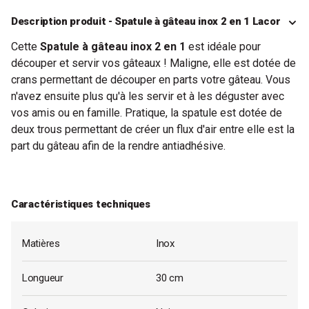
Description produit - Spatule à gâteau inox 2 en 1 Lacor
Cette
Spatule à gâteau inox 2 en 1
est idéale pour
découper et servir vos gâteaux ! Maligne, elle est dotée de
crans permettant de découper en parts votre gâteau. Vous
n'avez ensuite plus qu'à les servir et à les déguster avec
vos amis ou en famille. Pratique, la spatule est dotée de
deux trous permettant de créer un flux d'air entre elle est la
part du gâteau afin de la rendre antiadhésive.
Caractéristiques techniques
Matières
Inox
Longueur
30 cm