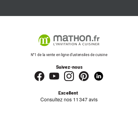
N°1 de la vente en ligne d’ustensiles de cuisine
Suivez-nous
Excellent