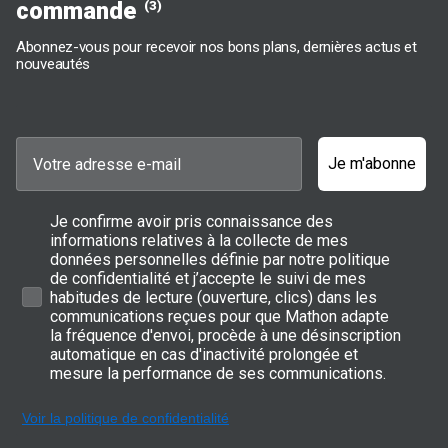
commande
(3)
Abonnez-vous pour recevoir nos bons plans, dernières actus et
nouveautés
Je m'abonne
Je confirme avoir pris connaissance des
informations relatives à la collecte de mes
données personnelles définie par notre politique
de confidentialité et j’accepte le suivi de mes
habitudes de lecture (ouverture, clics) dans les
communications reçues pour que Mathon adapte
la fréquence d'envoi, procède à une désinscription
automatique en cas d'inactivité prolongée et
mesure la performance de ses communications.
Voir la politique de confidentialité