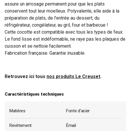
assure un arrosage permanent pour que les plats
conservent tout leur moelleux. Polyvalente, elle aide à la
préparation de plats, de l'entrée au dessert, du
réfrigérateur, congélateur, au gril, four et barbecue !
Cette cocotte est compatible avec tous les types de feux.
Le fond lisse est indéformable, ne raye pas les plaques de
cuisson et se nettoie facilement.
Fabrication française. Garantie inusable.
Retrouvez ici tous
nos produits Le Creuset
.
Caractéristiques techniques
Matières
Fonte d'acier
Revêtement
Émail