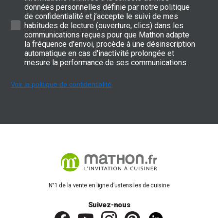
données personnelles définie par notre politique
de confidentialité et j’accepte le suivi de mes
habitudes de lecture (ouverture, clics) dans les
communications reçues pour que Mathon adapte
la fréquence d'envoi, procède à une désinscription
automatique en cas d'inactivité prolongée et
mesure la performance de ses communications.
Voir la politique de confidentialité
N°1 de la vente en ligne d’ustensiles de cuisine
Suivez-nous