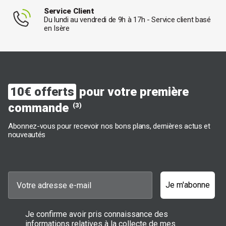
Service Client
Du lundi au vendredi de 9h à 17h - Service client basé
en Isère
10€ offerts
pour votre première
commande
(3)
Abonnez-vous pour recevoir nos bons plans, dernières actus et
nouveautés
Je m'abonne
Je confirme avoir pris connaissance des
informations relatives à la collecte de mes