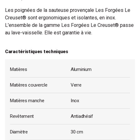
Les poignées de la sauteuse provençale Les Forgées Le
Creuset® sont ergonomiques et isolantes, en inox.
L'ensemble de la gamme Les Forgées Le Creuset® passe
au lave-vaisselle. Elle est garantie à vie.
Caractéristiques techniques
Matières
Aluminium
Matières couvercle
Verre
Matières manche
Inox
Revêtement
Antiadhésif
Diamètre
30 cm