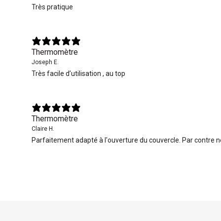
Très pratique
Thermomètre
Joseph E.
Très facile d’utilisation , au top
Thermomètre
Claire H.
Parfaitement adapté à l'ouverture du couvercle. Par contre n