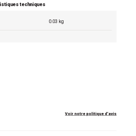
istiques techniques
0.03 kg
Voir notre politique d’avis