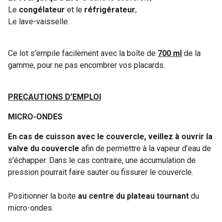
Le
congélateur
et le
réfrigérateur
,
Le lave-vaisselle.
Ce lot s’empile facilement avec la boîte de
700 ml
de la
gamme, pour ne pas encombrer vos placards.
PRECAUTIONS D’EMPLOI
MICRO-ONDES
En cas de cuisson avec le couvercle, veillez à ouvrir la
valve du couvercle
afin de permettre à la vapeur d’eau de
s’échapper. Dans le cas contraire, une accumulation de
pression pourrait faire sauter ou fissurer le couvercle.
Positionner la boite
au centre du plateau tournant
du
micro-ondes.