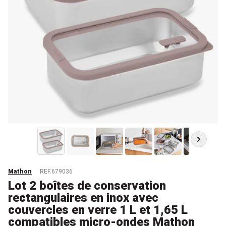
Mathon
REF.679036
Lot 2 boîtes de conservation
rectangulaires en inox avec
couvercles en verre 1 L et 1,65 L
compatibles micro-ondes Mathon