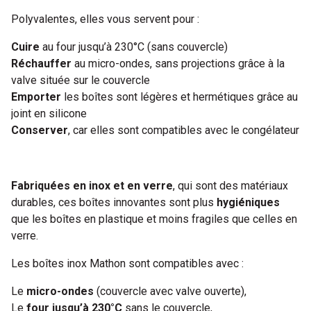
Polyvalentes, elles vous servent pour :
Cuire
au four jusqu’à 230°C (sans couvercle)
Réchauffer
au micro-ondes, sans projections grâce à la
valve située sur le couvercle
Emporter
les boîtes sont légères et hermétiques grâce au
joint en silicone
Conserver
, car elles sont compatibles avec le congélateur
Fabriquées en inox et en verre
, qui sont des matériaux
durables, ces boîtes innovantes sont plus
hygiéniques
que les boîtes en plastique et moins fragiles que celles en
verre.
Les boîtes inox Mathon sont compatibles avec :
Le
micro-ondes
(couvercle avec valve ouverte),
Le
four jusqu’à 230°C
sans le couvercle,