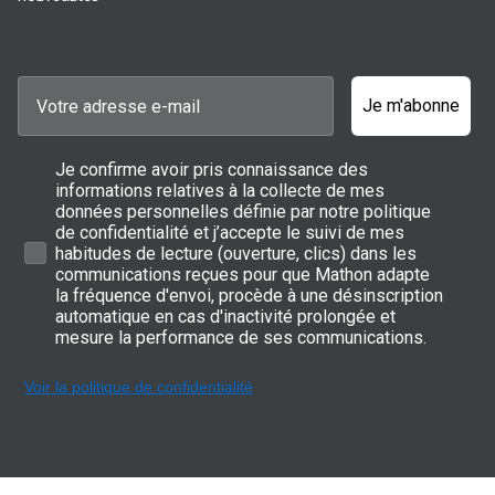
Je m'abonne
Je confirme avoir pris connaissance des
informations relatives à la collecte de mes
données personnelles définie par notre politique
de confidentialité et j’accepte le suivi de mes
habitudes de lecture (ouverture, clics) dans les
communications reçues pour que Mathon adapte
la fréquence d'envoi, procède à une désinscription
automatique en cas d'inactivité prolongée et
mesure la performance de ses communications.
Voir la politique de confidentialité