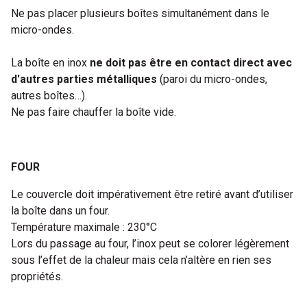
Ne pas placer plusieurs boîtes simultanément dans le
micro-ondes.
La boîte en inox
ne doit pas être en contact direct avec
d'autres parties métalliques
(paroi du micro-ondes,
autres boîtes…).
Ne pas faire chauffer la boîte vide.
FOUR
Le couvercle doit impérativement être retiré avant d’utiliser
la boîte dans un four.
Température maximale : 230°C
Lors du passage au four, l’inox peut se colorer légèrement
sous l’effet de la chaleur mais cela n’altère en rien ses
propriétés.