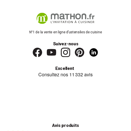
N°1 de la vente en ligne d’ustensiles de cuisine
Suivez-nous
Excellent
Avis produits