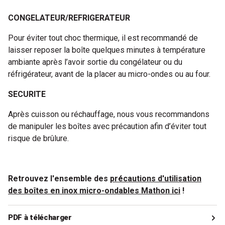
CONGELATEUR/REFRIGERATEUR
Pour éviter tout choc thermique, il est recommandé de
laisser reposer la boîte quelques minutes à température
ambiante après l’avoir sortie du congélateur ou du
réfrigérateur, avant de la placer au micro-ondes ou au four.
SECURITE
Après cuisson ou réchauffage, nous vous recommandons
de manipuler les boîtes avec précaution afin d’éviter tout
risque de brûlure.
Retrouvez l'ensemble des
précautions d'utilisation
des boîtes en inox micro-ondables Mathon ici
!
PDF à télécharger