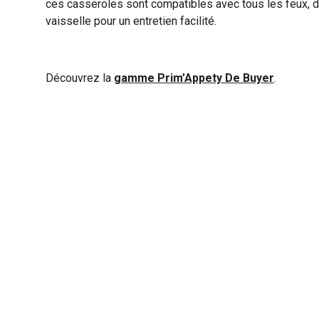
ces casseroles sont compatibles avec tous les feux, d
vaisselle pour un entretien facilité.
Découvrez la
gamme Prim’Appety De Buyer
.