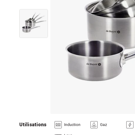
Utilisations
Induction
Gaz