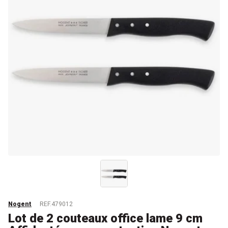
Nogent
REF.479012
Lot de 2 couteaux office lame 9 cm