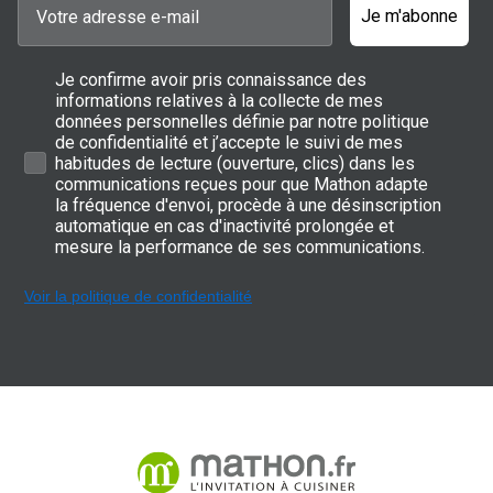
Je m'abonne
Je confirme avoir pris connaissance des
informations relatives à la collecte de mes
données personnelles définie par notre politique
de confidentialité et j’accepte le suivi de mes
habitudes de lecture (ouverture, clics) dans les
communications reçues pour que Mathon adapte
la fréquence d'envoi, procède à une désinscription
automatique en cas d'inactivité prolongée et
mesure la performance de ses communications.
Voir la politique de confidentialité