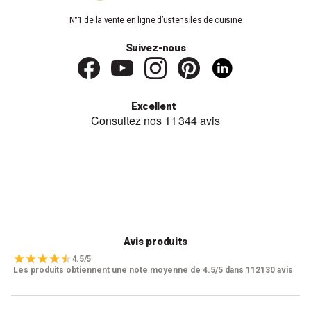
N°1 de la vente en ligne d’ustensiles de cuisine
Suivez-nous
Excellent
Avis produits
4.5/5
Les produits obtiennent une note moyenne de 4.5/5 dans 112130 avis