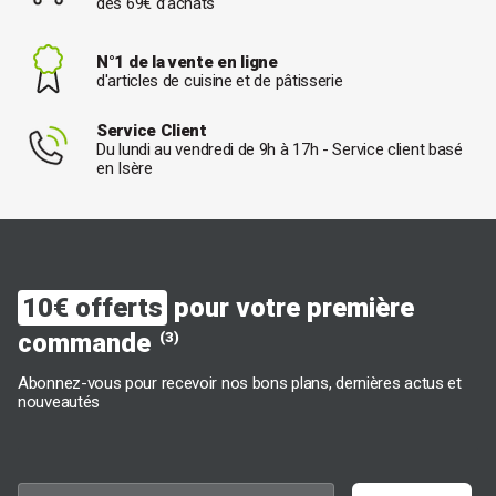
dès 69€ d’achats
N°1 de la vente en ligne
d'articles de cuisine et de pâtisserie
Service Client
Du lundi au vendredi de 9h à 17h - Service client basé
en Isère
10€ offerts
pour votre première
commande
(3)
Abonnez-vous pour recevoir nos bons plans, dernières actus et
nouveautés