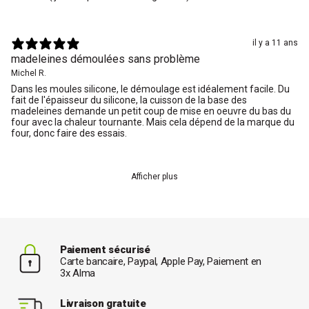
il y a 11 ans
madeleines démoulées sans problème
Michel R.
Dans les moules silicone, le démoulage est idéalement facile. Du
fait de l'épaisseur du silicone, la cuisson de la base des
madeleines demande un petit coup de mise en oeuvre du bas du
four avec la chaleur tournante. Mais cela dépend de la marque du
four, donc faire des essais.
Afficher plus
Paiement sécurisé
Carte bancaire, Paypal, Apple Pay, Paiement en
3x Alma
Livraison gratuite