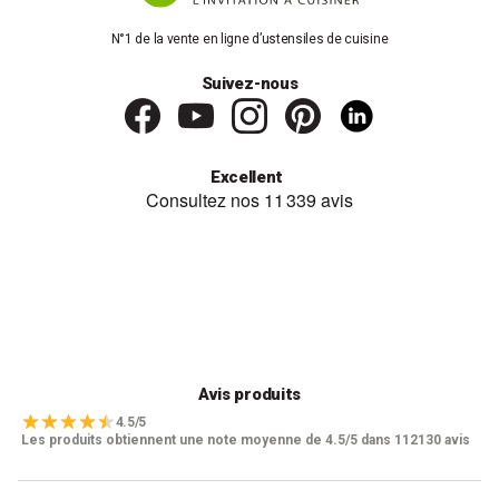
N°1 de la vente en ligne d’ustensiles de cuisine
Suivez-nous
Excellent
Avis produits
4.5/5
Les produits obtiennent une note moyenne de 4.5/5 dans 112130 avis