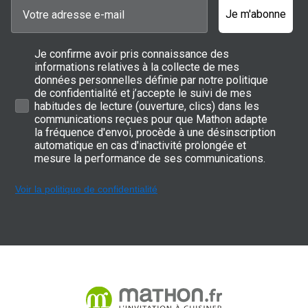
Je m'abonne
Je confirme avoir pris connaissance des
informations relatives à la collecte de mes
données personnelles définie par notre politique
de confidentialité et j’accepte le suivi de mes
habitudes de lecture (ouverture, clics) dans les
communications reçues pour que Mathon adapte
la fréquence d'envoi, procède à une désinscription
automatique en cas d'inactivité prolongée et
mesure la performance de ses communications.
Voir la politique de confidentialité