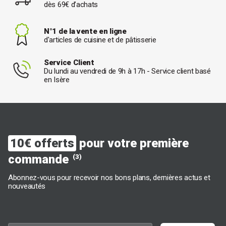
dès 69€ d’achats
N°1 de la vente en ligne
d'articles de cuisine et de pâtisserie
Service Client
Du lundi au vendredi de 9h à 17h - Service client basé
en Isère
10€ offerts
pour votre première
commande
(3)
Abonnez-vous pour recevoir nos bons plans, dernières actus et
nouveautés