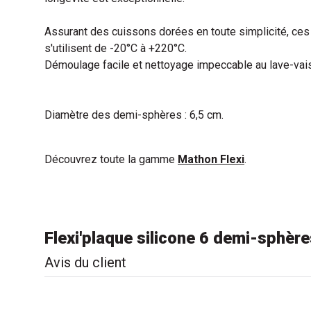
Assurant des cuissons dorées en toute simplicité, ces
s'utilisent de -20°C à +220°C.
Démoulage facile et nettoyage impeccable au lave-vais
Diamètre des demi-sphères : 6,5 cm.
Découvrez toute la gamme
Mathon Flexi
.
Flexi'plaque silicone 6 demi-sphèr
Avis du client