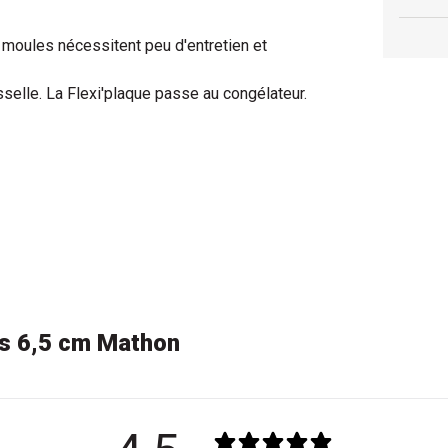
 moules nécessitent peu d'entretien et
selle. La Flexi'plaque passe au congélateur.
es 6,5 cm Mathon