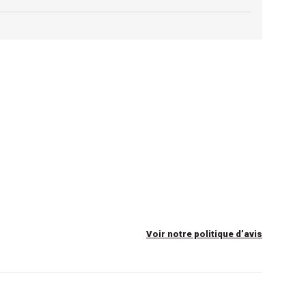
Voir notre politique d’avis