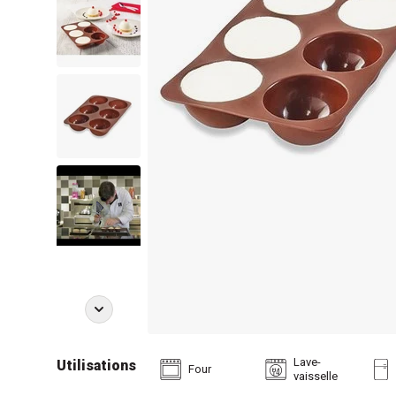
Lave-
Utilisations
Four
vaisselle