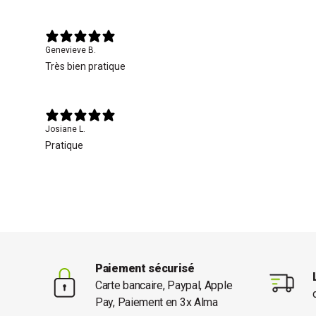
Genevieve B.
Très bien pratique
Josiane L.
Pratique
Paiement sécurisé
Carte bancaire, Paypal, Apple
Pay, Paiement en 3x Alma