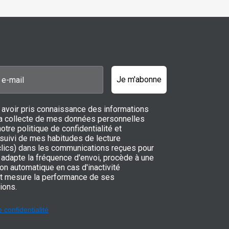
Je m'abonne
 avoir pris connaissance des informations
 la collecte de mes données personnelles
notre politique de confidentialité et
 suivi de mes habitudes de lecture
 clics) dans les communications reçues pour
adapte la fréquence d'envoi, procède à une
on automatique en cas d'inactivité
t mesure la performance de ses
ions.
e confidentialité