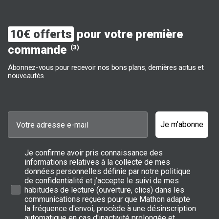
10€ offerts
pour votre première
commande
(3)
Abonnez-vous pour recevoir nos bons plans, dernières actus et
nouveautés
Je m'abonne
Je confirme avoir pris connaissance des
informations relatives à la collecte de mes
données personnelles définie par notre politique
de confidentialité et j’accepte le suivi de mes
habitudes de lecture (ouverture, clics) dans les
communications reçues pour que Mathon adapte
la fréquence d'envoi, procède à une désinscription
automatique en cas d'inactivité prolongée et