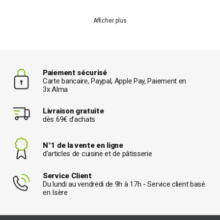
Afficher plus
Paiement sécurisé
Carte bancaire, Paypal, Apple Pay, Paiement en
3x Alma
Livraison gratuite
dès 69€ d’achats
N°1 de la vente en ligne
d'articles de cuisine et de pâtisserie
Service Client
Du lundi au vendredi de 9h à 17h - Service client basé
en Isère