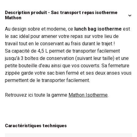
Description produit - Sac transport repas isotherme
Mathon
Au design sobre et moderne, ce
lunch bag isotherme
est
le sac idéal pour amener votre repas sur votre lieu de
travail tout en le conservant au frais durant le trajet !
Sa capacité de 4,5 L permet de transporter facilement
jusqu’à 3 boîtes de conservation (suivant leur taille) et une
petite bouteille d’eau ainsi que vos couverts. Sa fermeture
zippée garde votre sac bien fermé et ses deux anses vous
permettent de le transporter facilement.
Retrouvez ici toute la gamme
Mathon Isotherme
.
Caractéristiques techniques