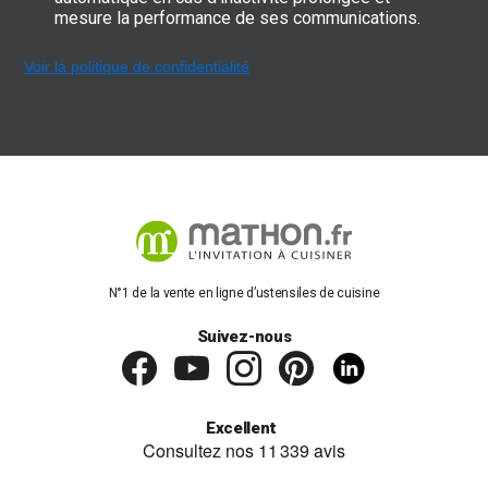
mesure la performance de ses communications.
Voir la politique de confidentialité
N°1 de la vente en ligne d’ustensiles de cuisine
Suivez-nous
Excellent