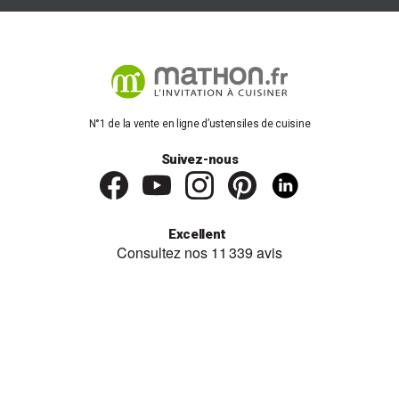
N°1 de la vente en ligne d’ustensiles de cuisine
Suivez-nous
Excellent