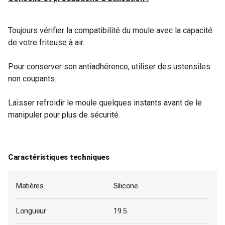
Toujours vérifier la compatibilité du moule avec la capacité
de votre friteuse à air.
Pour conserver son antiadhérence, utiliser des ustensiles
non coupants.
Laisser refroidir le moule quelques instants avant de le
manipuler pour plus de sécurité.
Caractéristiques techniques
Matières
Silicone
Longueur
19.5