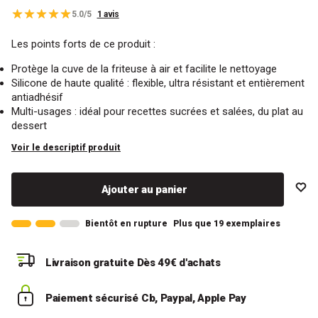
5.0/5
1 avis
Les points forts de ce produit :
Protège la cuve de la friteuse à air et facilite le nettoyage
Silicone de haute qualité : flexible, ultra résistant et entièrement
antiadhésif
Multi-usages : idéal pour recettes sucrées et salées, du plat au
dessert
Voir le descriptif produit
Ajouter au panier
Bientôt en rupture
Plus que 19 exemplaires
Livraison gratuite
Dès 49€ d'achats
Paiement sécurisé
Cb, Paypal, Apple Pay