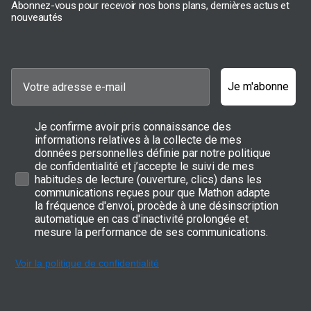
Abonnez-vous pour recevoir nos bons plans, dernières actus et
nouveautés
Je m'abonne
Je confirme avoir pris connaissance des
informations relatives à la collecte de mes
données personnelles définie par notre politique
de confidentialité et j’accepte le suivi de mes
habitudes de lecture (ouverture, clics) dans les
communications reçues pour que Mathon adapte
la fréquence d'envoi, procède à une désinscription
automatique en cas d'inactivité prolongée et
mesure la performance de ses communications.
Voir la politique de confidentialité