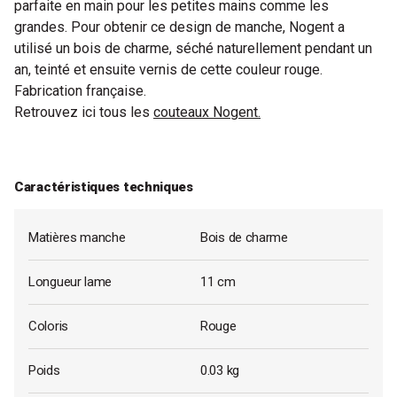
parfaite en main pour les petites mains comme les
grandes. Pour obtenir ce design de manche, Nogent a
utilisé un bois de charme, séché naturellement pendant un
an, teinté et ensuite vernis de cette couleur rouge.
Fabrication française.
Retrouvez ici tous les
couteaux Nogent.
Caractéristiques techniques
Matières manche
Bois de charme
Longueur lame
11 cm
Coloris
Rouge
Poids
0.03 kg