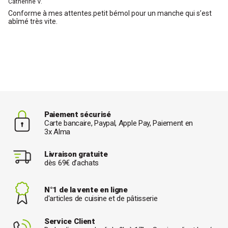
Catherine V.
Conforme à mes attentes.petit bémol pour un manche qui s’est
abîmé très vite.
Paiement sécurisé
Carte bancaire, Paypal, Apple Pay, Paiement en
3x Alma
Livraison gratuite
dès 69€ d’achats
N°1 de la vente en ligne
d'articles de cuisine et de pâtisserie
Service Client