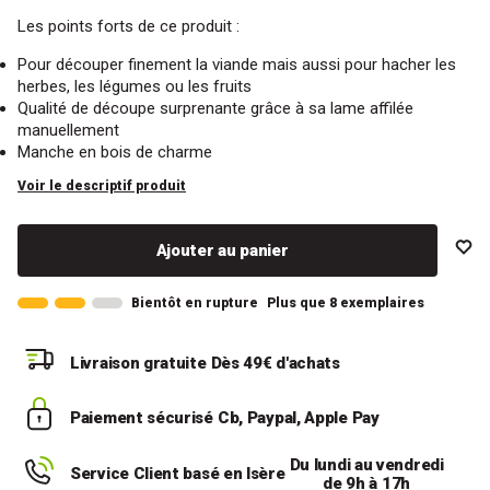
Les points forts de ce produit :
Pour découper finement la viande mais aussi pour hacher les
herbes, les légumes ou les fruits
Qualité de découpe surprenante grâce à sa lame affilée
manuellement
Manche en bois de charme
Voir le descriptif produit
Ajouter au panier
Bientôt en rupture
Plus que 8 exemplaires
Livraison gratuite
Dès 49€ d'achats
Paiement sécurisé
Cb, Paypal, Apple Pay
Du lundi au vendredi
Service Client basé en Isère
de 9h à 17h