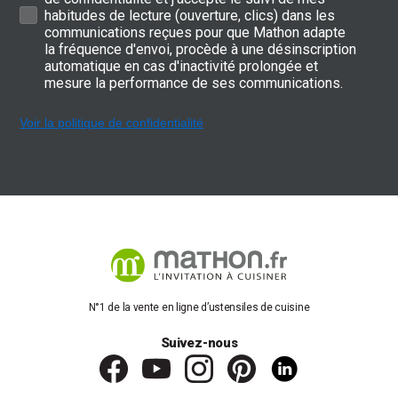
habitudes de lecture (ouverture, clics) dans les
communications reçues pour que Mathon adapte
la fréquence d'envoi, procède à une désinscription
automatique en cas d'inactivité prolongée et
mesure la performance de ses communications.
Voir la politique de confidentialité
N°1 de la vente en ligne d’ustensiles de cuisine
Suivez-nous