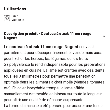
Utilisations
Lave-
vaisselle
Description produit - Couteau à steak 11 cm rouge
Nogent
Le
couteau à steak 11 cm rouge Nogent
convient
parfaitement pour découper finement la viande mais aussi
pour hacher les herbes, les légumes ou les fruits.
Sa polyvalence le rend indispensable pour les préparations
appliquées en cuisine. La lame est crantée avec des dents
tous les 3 millimètres pour permettre une pénétration
optimale dans les aliments à chair molle (viandes, tomates
etc). En acier inoxydable trempé, la lame affilée
manuellement est meulée en biseau sur toute la longueur
pour offrir une qualité de découpe surprenante.
La forme du manche a été pensée pour assurer une tenue