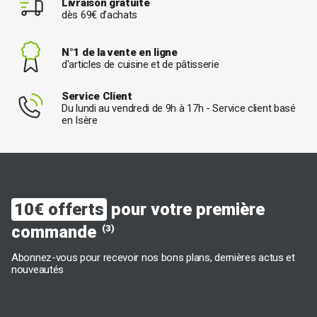
Livraison gratuite
dès 69€ d’achats
N°1 de la vente en ligne
d'articles de cuisine et de pâtisserie
Service Client
Du lundi au vendredi de 9h à 17h - Service client basé
en Isère
10€ offerts
pour votre première
commande
(3)
Abonnez-vous pour recevoir nos bons plans, dernières actus et
nouveautés