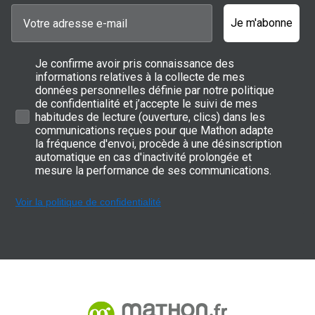
Je m'abonne
Je confirme avoir pris connaissance des
informations relatives à la collecte de mes
données personnelles définie par notre politique
de confidentialité et j’accepte le suivi de mes
habitudes de lecture (ouverture, clics) dans les
communications reçues pour que Mathon adapte
la fréquence d'envoi, procède à une désinscription
automatique en cas d'inactivité prolongée et
mesure la performance de ses communications.
Voir la politique de confidentialité