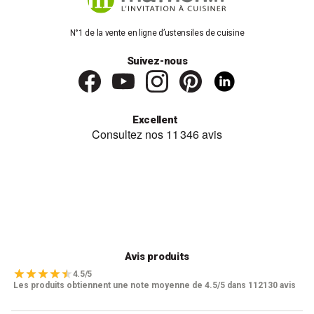
N°1 de la vente en ligne d’ustensiles de cuisine
Suivez-nous
Excellent
Avis produits
4.5/5
Les produits obtiennent une note moyenne de 4.5/5 dans 112130 avis