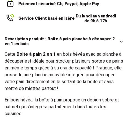
Paiement sécurisé
Cb, Paypal, Apple Pay
Du lundi au vendredi
Service Client basé en Isère
de 9h à 17h
Description produit - Boite à pain planche à découper 2
en 1 en bois
Cette
Boite à pain 2 en 1
en bois hévéa avec sa planche à
découper est idéale pour stocker plusieurs sortes de pains
en même temps grâce à sa grande capacité ! Pratique, elle
possède une planche amovible intégrée pour découper
votre pain directement en le sortant de la boîte et sans
mettre de miettes partout !
En bois hévéa, la boîte à pain propose un design sobre et
naturel qui s'intègrera parfaitement dans toutes les
cuisines.