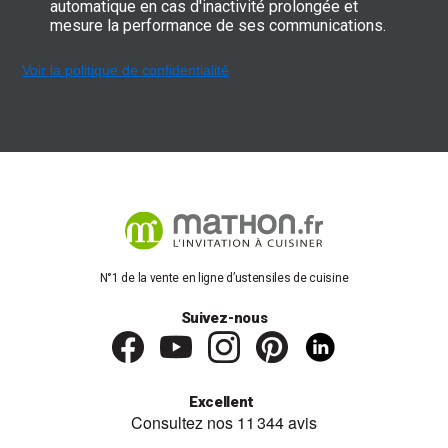
automatique en cas d'inactivité prolongée et
mesure la performance de ses communications.
Voir la politique de confidentialité
N°1 de la vente en ligne d’ustensiles de cuisine
Suivez-nous
Excellent