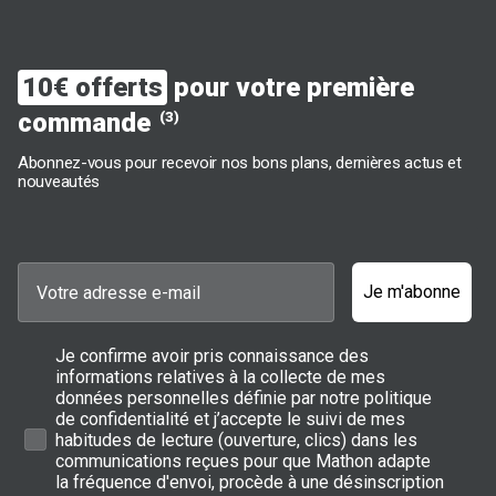
10€ offerts
pour votre première
commande
(3)
Abonnez-vous pour recevoir nos bons plans, dernières actus et
nouveautés
Je m'abonne
Je confirme avoir pris connaissance des
informations relatives à la collecte de mes
données personnelles définie par notre politique
de confidentialité et j’accepte le suivi de mes
habitudes de lecture (ouverture, clics) dans les
communications reçues pour que Mathon adapte
la fréquence d'envoi, procède à une désinscription