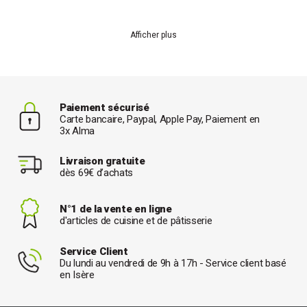
Afficher plus
Paiement sécurisé
Carte bancaire, Paypal, Apple Pay, Paiement en
3x Alma
Livraison gratuite
dès 69€ d’achats
N°1 de la vente en ligne
d'articles de cuisine et de pâtisserie
Service Client
Du lundi au vendredi de 9h à 17h - Service client basé
en Isère