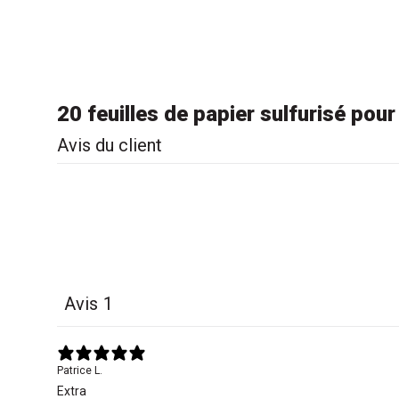
20 feuilles de papier sulfurisé pour
Avis du client
Avis
1
Patrice L.
Extra