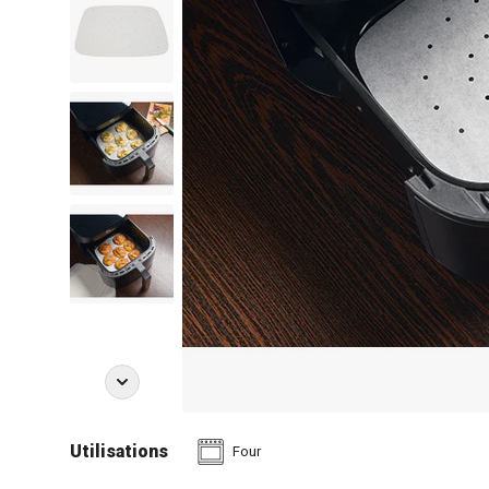
Utilisations
Four