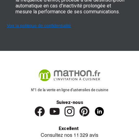
automatique en cas d'inactivité prolongée et
mesure la performance de ses communications.
Voir la politique de confidentialité
N°1 de la vente en ligne d’ustensiles de cuisine
Suivez-nous
Excellent