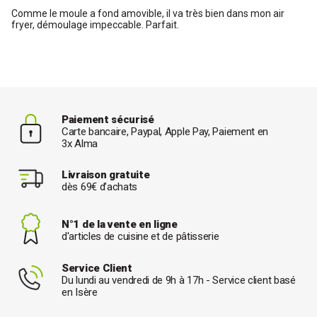
Comme le moule a fond amovible, il va très bien dans mon air
fryer, démoulage impeccable. Parfait.
Paiement sécurisé
Carte bancaire, Paypal, Apple Pay, Paiement en
3x Alma
Livraison gratuite
dès 69€ d’achats
N°1 de la vente en ligne
d'articles de cuisine et de pâtisserie
Service Client
Du lundi au vendredi de 9h à 17h - Service client basé
en Isère