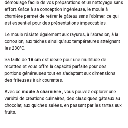
démoulage facile de vos préparations et un nettoyage sans
effort. Grâce à sa conception ingénieuse, le moule à
charnière permet de retirer le gâteau sans l'abîmer, ce qui
est essentiel pour des présentations impeccables.
Le moule résiste également aux rayures, à l'abrasion, à la
corrosion, aux tâches ainsi qu'aux températures atteignant
les 230°C.
Sa taille de
18 cm
est idéale pour une multitude de
recettes et vous offre la capacité parfaite pour des
portions généreuses tout en s'adaptant aux dimensions
des friteuses à air courantes.
Avec ce
moule à charnière
, vous pouvez explorer une
variété de créations culinaires, des classiques gâteaux au
chocolat, aux quiches salées, en passant par les tartes aux
fruits.