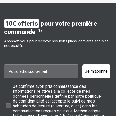
10€ offerts
pour votre première
commande
(3)
Abonnez-vous pour recevoir nos bons plans, dernières actus et
nouveautés
Je m'abonne
Je confirme avoir pris connaissance des
informations relatives à la collecte de mes
données personnelles définie par notre politique
de confidentialité et j’accepte le suivi de mes
habitudes de lecture (ouverture, clics) dans les
communications reçues pour que Mathon adapte
la fréquence d'envoi, procède à une désinscription