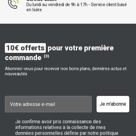
Du lundi au vendredi de 9h à 17h - Service client basé
en Isère
10€ offerts
pour votre première
commande
(3)
Abonnez-vous pour recevoir nos bons plans, dernières actus et
nouveautés
Je m'abonne
Je confirme avoir pris connaissance des
informations relatives à la collecte de mes
données personnelles définie par notre politique