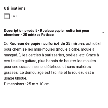
Utilisations
Four
Description produit - Rouleau papier sulfurisé pour
chemiser - 25 mètres Patisse
Ce
Rouleau de papier sulfurisé de 25 mètres
est idéal
pour chemise les mini-moules (moule à cake, moule à
manqué...), les cercles à pâtisseries, poêles, etc. Grâce à
ces feuilles guitare, plus besoin de beurrer les moules
pour une cuisson saine, diététique et sans matières
grasses. Le démoulage est facilité et le rouleau est à
usage unique.
Dimensions : 25 m x 10 cm