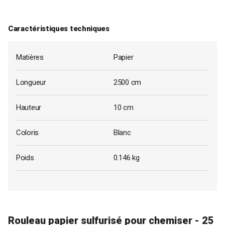
Caractéristiques techniques
Matières
Papier
Longueur
2500 cm
Hauteur
10 cm
Coloris
Blanc
Poids
0.146 kg
Rouleau papier sulfurisé pour chemiser - 25