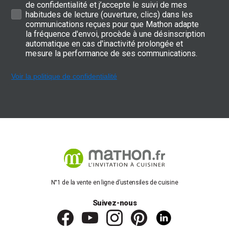
de confidentialité et j’accepte le suivi de mes
habitudes de lecture (ouverture, clics) dans les
communications reçues pour que Mathon adapte
la fréquence d'envoi, procède à une désinscription
automatique en cas d'inactivité prolongée et
mesure la performance de ses communications.
Voir la politique de confidentialité
N°1 de la vente en ligne d’ustensiles de cuisine
Suivez-nous