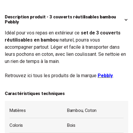
Description produit - 3 couverts réutilisables bambou
Pebbly
Idéal pour vos repas en extérieur ce
set de 3 couverts
réutilisables en bambou
naturel, pourra vous
accompagner partout. Léger et facile à transporter dans
leurs pochons en coton, avec lien coulissant. Se nettoie en
un rien de temps à la main.
Retrouvez ici tous les produits de la marque
Pebbly
.
Caractéristiques techniques
Matières
Bambou, Coton
Coloris
Bois