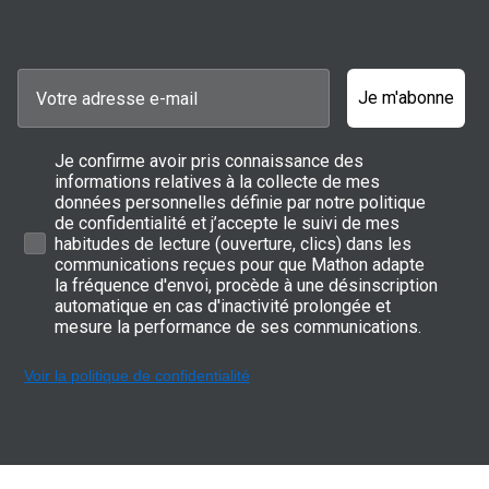
Je m'abonne
Je confirme avoir pris connaissance des
informations relatives à la collecte de mes
données personnelles définie par notre politique
de confidentialité et j’accepte le suivi de mes
habitudes de lecture (ouverture, clics) dans les
communications reçues pour que Mathon adapte
la fréquence d'envoi, procède à une désinscription
automatique en cas d'inactivité prolongée et
mesure la performance de ses communications.
Voir la politique de confidentialité