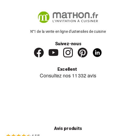
N°1 de la vente en ligne d’ustensiles de cuisine
Suivez-nous
Excellent
Avis produits
4.5/5