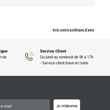
Voir notre politique d’avis
ligne
Service Client
et de
Du lundi au vendredi de 9h à 17h
- Service client basé en Isère
Je m'abonne