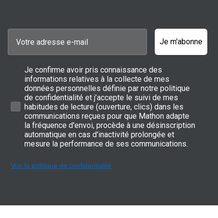
Je m'abonne
Je confirme avoir pris connaissance des
informations relatives à la collecte de mes
données personnelles définie par notre politique
de confidentialité et j’accepte le suivi de mes
habitudes de lecture (ouverture, clics) dans les
communications reçues pour que Mathon adapte
la fréquence d'envoi, procède à une désinscription
automatique en cas d'inactivité prolongée et
mesure la performance de ses communications.
Voir la politique de confidentialité