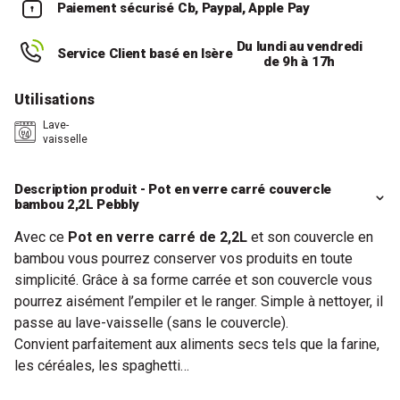
Paiement sécurisé
Cb, Paypal, Apple Pay
Du lundi au vendredi
Service Client basé en Isère
de 9h à 17h
Utilisations
Lave-
vaisselle
Description produit - Pot en verre carré couvercle
bambou 2,2L Pebbly
Avec ce
Pot en verre carré de 2,2L
et son couvercle en
bambou vous pourrez conserver vos produits en toute
simplicité. Grâce à sa forme carrée et son couvercle vous
pourrez aisément l’empiler et le ranger. Simple à nettoyer, il
passe au lave-vaisselle (sans le couvercle).
Convient parfaitement aux aliments secs tels que la farine,
les céréales, les spaghetti…