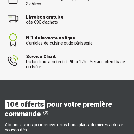
3x Alma
Livraison gratuite
dès 69€ d’achats
N°1 de la vente en ligne
d'articles de cuisine et de pâtisserie
Service Client
Du lundi au vendredi de 9h à 17h - Service client basé
en Isère
10€ offerts
pour votre première
commande
(3)
Abonnez-vous pour recevoir nos bons plans, dernières actus et
nouveautés