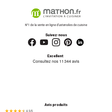
N°1 de la vente en ligne d’ustensiles de cuisine
Suivez-nous
Excellent
Avis produits
4.5/5