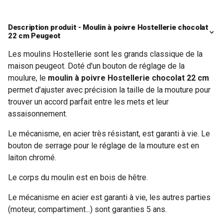
Description produit - Moulin à poivre Hostellerie chocolat
22 cm Peugeot
Les moulins Hostellerie sont les grands classique de la
maison peugeot. Doté d'un bouton de réglage de la
moulure, le
moulin à poivre Hostellerie chocolat 22 cm
permet d’ajuster avec précision la taille de la mouture pour
trouver un accord parfait entre les mets et leur
assaisonnement.
Le mécanisme, en acier très résistant, est garanti à vie. Le
bouton de serrage pour le réglage de la mouture est en
laiton chromé.
Le corps du moulin est en bois de hêtre.
Le mécanisme en acier est garanti à vie, les autres parties
(moteur, compartiment...) sont garanties 5 ans.