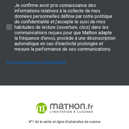
Je confirme avoir pris connaissance des
informations relatives à la collecte de mes
données personnelles définie par notre politique
de confidentialité et j’accepte le suivi de mes
habitudes de lecture (ouverture, clics) dans les
communications reçues pour que Mathon adapte
la fréquence d'envoi, procède à une désinscription
automatique en cas d'inactivité prolongée et
mesure la performance de ses communications.
Voir la politique de confidentialité
N°1 de la vente en ligne d’ustensiles de cuisine