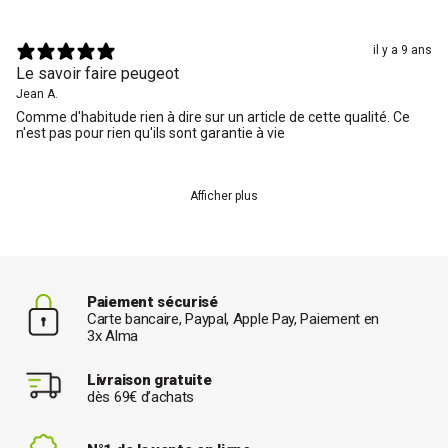
il y a 9 ans
Le savoir faire peugeot
Jean A.
Comme d'habitude rien à dire sur un article de cette qualité. Ce
n'est pas pour rien qu'ils sont garantie à vie
Afficher plus
Paiement sécurisé
Carte bancaire, Paypal, Apple Pay, Paiement en
3x Alma
Livraison gratuite
dès 69€ d’achats