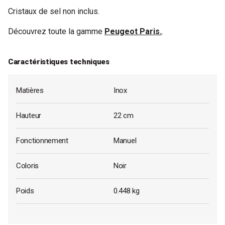
Cristaux de sel non inclus.
Découvrez toute la gamme
Peugeot Paris.
.
Caractéristiques techniques
Matières
Inox
Hauteur
22 cm
Fonctionnement
Manuel
Coloris
Noir
Poids
0.448 kg