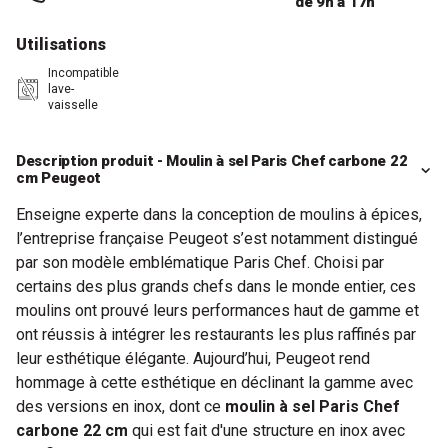
de 9h à 17h
Utilisations
Incompatible
lave-
vaisselle
Description produit - Moulin à sel Paris Chef carbone 22
cm Peugeot
Enseigne experte dans la conception de moulins à épices,
l’entreprise française Peugeot s’est notamment distingué
par son modèle emblématique Paris Chef. Choisi par
certains des plus grands chefs dans le monde entier, ces
moulins ont prouvé leurs performances haut de gamme et
ont réussis à intégrer les restaurants les plus raffinés par
leur esthétique élégante. Aujourd’hui, Peugeot rend
hommage à cette esthétique en déclinant la gamme avec
des versions en inox, dont ce
moulin à sel Paris Chef
carbone 22 cm
qui est fait d'une structure en inox avec