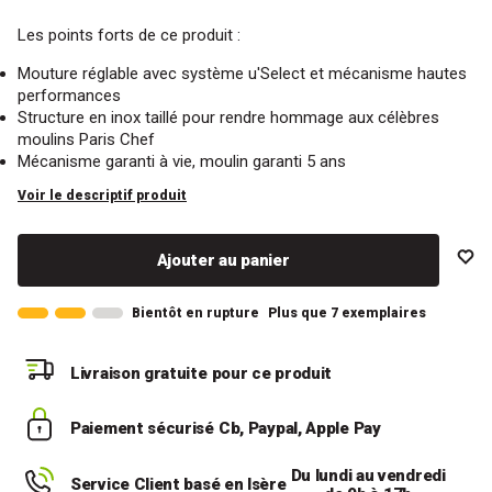
Les points forts de ce produit :
Mouture réglable avec système u'Select et mécanisme hautes
performances
Structure en inox taillé pour rendre hommage aux célèbres
moulins Paris Chef
Mécanisme garanti à vie, moulin garanti 5 ans
Voir le descriptif produit
Ajouter au panier
Bientôt en rupture
Plus que 7 exemplaires
Livraison gratuite
pour ce produit
Paiement sécurisé
Cb, Paypal, Apple Pay
Du lundi au vendredi
Service Client basé en Isère