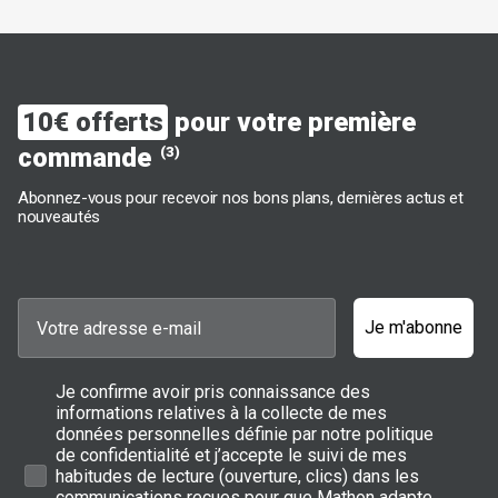
10€ offerts
pour votre première
commande
(3)
Abonnez-vous pour recevoir nos bons plans, dernières actus et
nouveautés
Je m'abonne
Je confirme avoir pris connaissance des
informations relatives à la collecte de mes
données personnelles définie par notre politique
de confidentialité et j’accepte le suivi de mes
habitudes de lecture (ouverture, clics) dans les
communications reçues pour que Mathon adapte