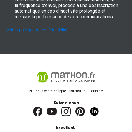
la fréquence d'envoi, procède à une désinscription
automatique en cas d'inactivité prolongée et
mesure la performance de ses communications.
Voir la politique de confidentialité
N°1 de la vente en ligne d’ustensiles de cuisine
Suivez-nous
Excellent