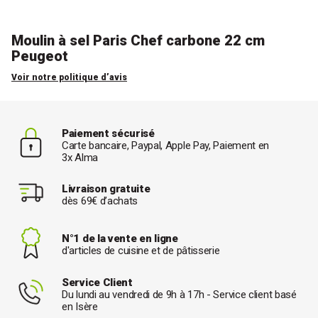
Moulin à sel Paris Chef carbone 22 cm
Peugeot
Voir notre politique d’avis
Paiement sécurisé
Carte bancaire, Paypal, Apple Pay, Paiement en
3x Alma
Livraison gratuite
dès 69€ d’achats
N°1 de la vente en ligne
d'articles de cuisine et de pâtisserie
Service Client
Du lundi au vendredi de 9h à 17h - Service client basé
en Isère