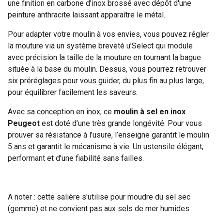
une finition en carbone d'inox brossé avec dépôt d'une
peinture anthracite laissant apparaître le métal.
Pour adapter votre moulin à vos envies, vous pouvez régler
la mouture via un système breveté u’Select qui module
avec précision la taille de la mouture en tournant la bague
située à la base du moulin. Dessus, vous pourrez retrouver
six préréglages pour vous guider, du plus fin au plus large,
pour équilibrer facilement les saveurs.
Avec sa conception en inox, ce
moulin à sel en inox
Peugeot
est doté d’une très grande longévité. Pour vous
prouver sa résistance à l’usure, l’enseigne garantit le moulin
5 ans et garantit le mécanisme à vie. Un ustensile élégant,
performant et d’une fiabilité sans failles.
A noter : cette salière s'utilise pour moudre du sel sec
(gemme) et ne convient pas aux sels de mer humides.