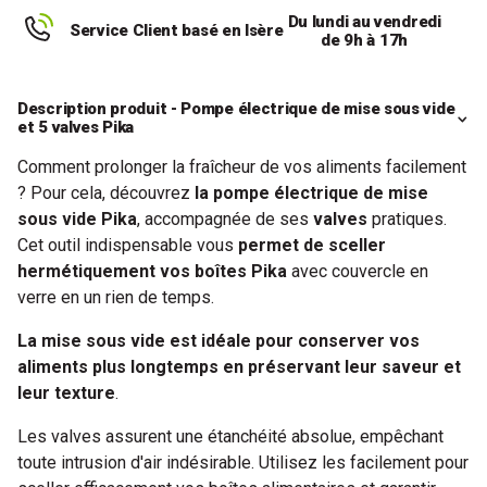
Du lundi au vendredi
Service Client basé en Isère
de 9h à 17h
Description produit - Pompe électrique de mise sous vide
et 5 valves Pika
Comment prolonger la fraîcheur de vos aliments facilement
? Pour cela, découvrez
la pompe électrique de mise
sous vide Pika
, accompagnée de ses
valves
pratiques.
Cet outil indispensable vous
permet de sceller
hermétiquement vos boîtes Pika
avec couvercle en
verre en un rien de temps.
La mise sous vide est idéale pour conserver vos
aliments plus longtemps en préservant leur saveur et
leur texture
.
Les valves assurent une étanchéité absolue, empêchant
toute intrusion d'air indésirable. Utilisez les facilement pour