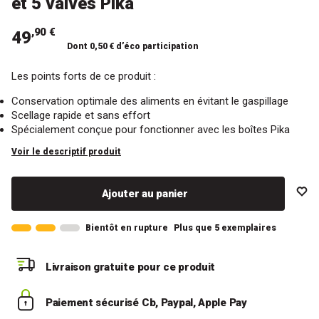
et 5 valves Pika
,90 €
49
Dont 0,50 € d’éco participation
Les points forts de ce produit :
Conservation optimale des aliments en évitant le gaspillage
Scellage rapide et sans effort
Spécialement conçue pour fonctionner avec les boîtes Pika
Voir le descriptif produit
Ajouter au panier
Bientôt en rupture
Plus que 5 exemplaires
Livraison gratuite
pour ce produit
Paiement sécurisé
Cb, Paypal, Apple Pay