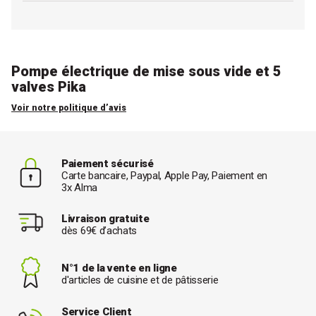
Pompe électrique de mise sous vide et 5
valves Pika
Voir notre politique d’avis
Paiement sécurisé
Carte bancaire, Paypal, Apple Pay, Paiement en
3x Alma
Livraison gratuite
dès 69€ d’achats
N°1 de la vente en ligne
d'articles de cuisine et de pâtisserie
Service Client