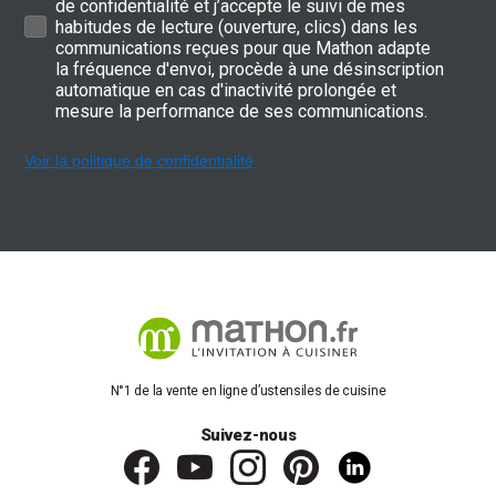
de confidentialité et j’accepte le suivi de mes
habitudes de lecture (ouverture, clics) dans les
communications reçues pour que Mathon adapte
la fréquence d'envoi, procède à une désinscription
automatique en cas d'inactivité prolongée et
mesure la performance de ses communications.
Voir la politique de confidentialité
N°1 de la vente en ligne d’ustensiles de cuisine
Suivez-nous