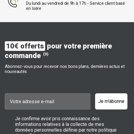
Du lundi au vendredi de 9h à 17h - Service client basé
en Isère
10€ offerts
pour votre première
commande
(3)
Abonnez-vous pour recevoir nos bons plans, dernières actus et
nouveautés
Je m'abonne
Je confirme avoir pris connaissance des
informations relatives à la collecte de mes
données personnelles définie par notre politique