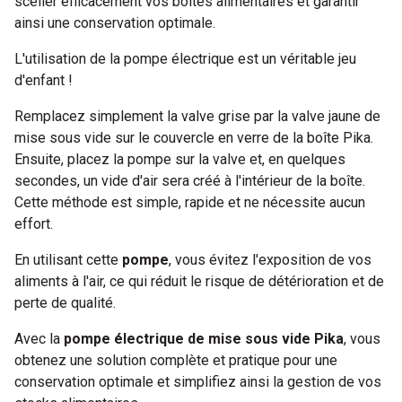
sceller efficacement vos boîtes alimentaires et garantir
ainsi une conservation optimale.
L'utilisation de la pompe électrique est un véritable jeu
d'enfant !
Remplacez simplement la valve grise par la valve jaune de
mise sous vide sur le couvercle en verre de la boîte Pika.
Ensuite, placez la pompe sur la valve et, en quelques
secondes, un vide d'air sera créé à l'intérieur de la boîte.
Cette méthode est simple, rapide et ne nécessite aucun
effort.
En utilisant cette
pompe
, vous évitez l'exposition de vos
aliments à l'air, ce qui réduit le risque de détérioration et de
perte de qualité.
Avec la
pompe électrique de mise sous vide Pika
, vous
obtenez une solution complète et pratique pour une
conservation optimale et simplifiez ainsi la gestion de vos