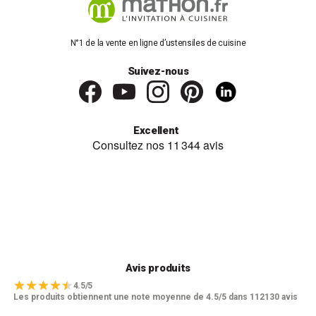
N°1 de la vente en ligne d’ustensiles de cuisine
Suivez-nous
Excellent
Avis produits
4.5/5
Les produits obtiennent une note moyenne de 4.5/5 dans 112130 avis