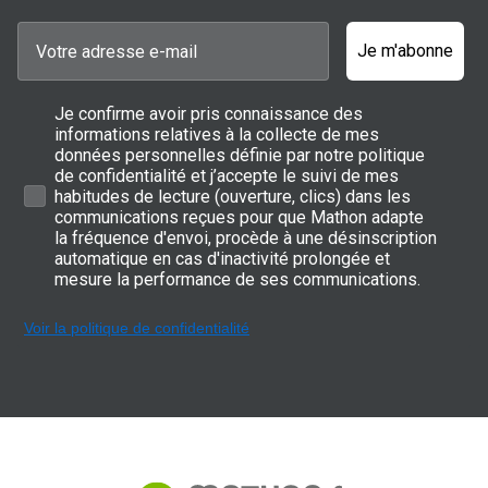
Je m'abonne
Je confirme avoir pris connaissance des
informations relatives à la collecte de mes
données personnelles définie par notre politique
de confidentialité et j’accepte le suivi de mes
habitudes de lecture (ouverture, clics) dans les
communications reçues pour que Mathon adapte
la fréquence d'envoi, procède à une désinscription
automatique en cas d'inactivité prolongée et
mesure la performance de ses communications.
Voir la politique de confidentialité