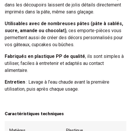
dans les découpoirs laissent de jolis détails directement
imprimés dans la pâte, même sans glaçage.
Utilisables avec de nombreuses pâtes (pâte à sablés,
sucre, amande ou chocolat)
, ces emporte-pièces vous
permettent aussi de créer des décors personnalisés pour
vos gâteaux, cupcakes ou bûches.
Fabriqués en plastique PP de qualité
, ils sont simples à
utiliser, faciles à entretenir et adaptés au contact
alimentaire.
Entretien
: Lavage à l’eau chaude avant la première
utilisation, puis après chaque usage.
Caractéristiques techniques
Matières
Plastique