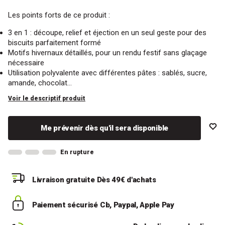
Les points forts de ce produit :
3 en 1 : découpe, relief et éjection en un seul geste pour des
biscuits parfaitement formé
Motifs hivernaux détaillés, pour un rendu festif sans glaçage
nécessaire
Utilisation polyvalente avec différentes pâtes : sablés, sucre,
amande, chocolat…
Voir le descriptif produit
Me prévenir dès qu'il sera disponible
En rupture
Livraison gratuite
Dès 49€ d'achats
Paiement sécurisé
Cb, Paypal, Apple Pay