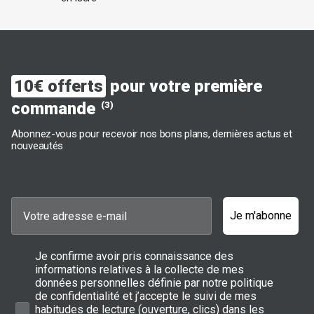
10€ offerts
pour votre première
commande
(3)
Abonnez-vous pour recevoir nos bons plans, dernières actus et
nouveautés
Je m'abonne
Je confirme avoir pris connaissance des
informations relatives à la collecte de mes
données personnelles définie par notre politique
de confidentialité et j’accepte le suivi de mes
habitudes de lecture (ouverture, clics) dans les