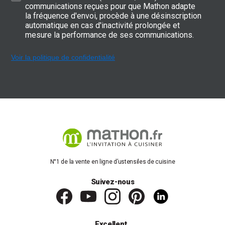
communications reçues pour que Mathon adapte
la fréquence d'envoi, procède à une désinscription
automatique en cas d'inactivité prolongée et
mesure la performance de ses communications.
Voir la politique de confidentialité
N°1 de la vente en ligne d’ustensiles de cuisine
Suivez-nous
Excellent