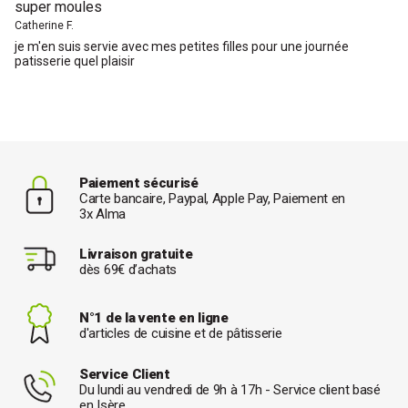
super moules
Catherine F.
je m'en suis servie avec mes petites filles pour une journée
patisserie quel plaisir
Paiement sécurisé
Carte bancaire, Paypal, Apple Pay, Paiement en
3x Alma
Livraison gratuite
dès 69€ d’achats
N°1 de la vente en ligne
d'articles de cuisine et de pâtisserie
Service Client
Du lundi au vendredi de 9h à 17h - Service client basé
en Isère