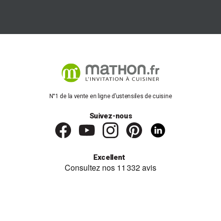
N°1 de la vente en ligne d’ustensiles de cuisine
Suivez-nous
Excellent