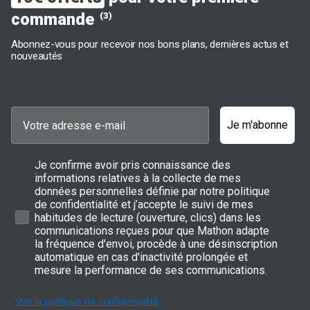
commande
(3)
Abonnez-vous pour recevoir nos bons plans, dernières actus et
nouveautés
Je m'abonne
Je confirme avoir pris connaissance des
informations relatives à la collecte de mes
données personnelles définie par notre politique
de confidentialité et j’accepte le suivi de mes
habitudes de lecture (ouverture, clics) dans les
communications reçues pour que Mathon adapte
la fréquence d'envoi, procède à une désinscription
automatique en cas d'inactivité prolongée et
mesure la performance de ses communications.
Voir la politique de confidentialité