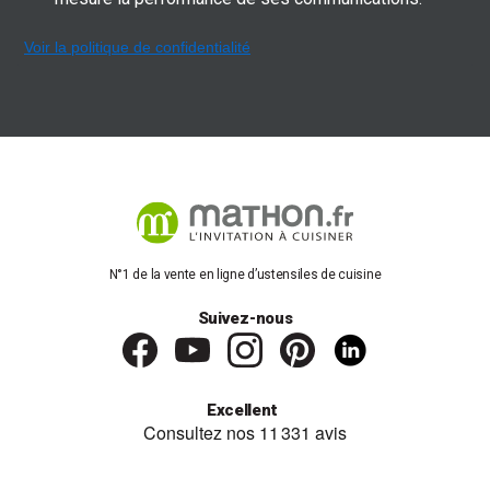
Voir la politique de confidentialité
N°1 de la vente en ligne d’ustensiles de cuisine
Suivez-nous
Excellent