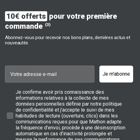
10€ offerts
pour votre première
commande
(3)
Abonnez-vous pour recevoir nos bons plans, dernières actus et
nouveautés
Je m'abonne
Je confirme avoir pris connaissance des
informations relatives à la collecte de mes
données personnelles définie par notre politique
de confidentialité et j’accepte le suivi de mes
habitudes de lecture (ouverture, clics) dans les
communications reçues pour que Mathon adapte
la fréquence d'envoi, procède à une désinscription
automatique en cas d'inactivité prolongée et
mesure la performance de ses communications.