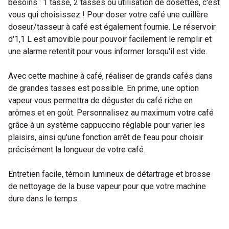
besoins : 1 tasse, 2 tasses ou utilisation de dosettes, c'est
vous qui choisissez ! Pour doser votre café une cuillère
doseur/tasseur à café est également fournie. Le réservoir
d'1,1 L est amovible pour pouvoir facilement le remplir et
une alarme retentit pour vous informer lorsqu'il est vide.
Avec cette machine à café, réaliser de grands cafés dans
de grandes tasses est possible. En prime, une option
vapeur vous permettra de déguster du café riche en
arômes et en goût. Personnalisez au maximum votre café
grâce à un système cappuccino réglable pour varier les
plaisirs, ainsi qu'une fonction arrêt de l'eau pour choisir
précisément la longueur de votre café.
Entretien facile, témoin lumineux de détartrage et brosse
de nettoyage de la buse vapeur pour que votre machine
dure dans le temps.