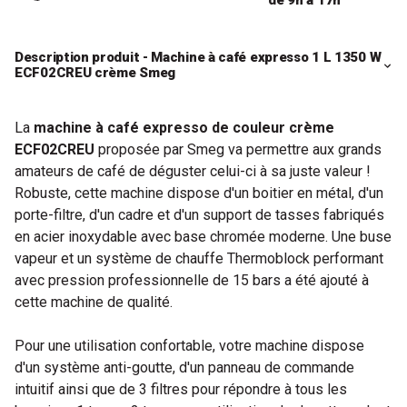
Description produit - Machine à café expresso 1 L 1350 W
ECF02CREU crème Smeg
La
machine à café expresso de couleur crème
ECF02CREU
proposée par Smeg va permettre aux grands
amateurs de café de déguster celui-ci à sa juste valeur !
Robuste, cette machine dispose d'un boitier en métal, d'un
porte-filtre, d'un cadre et d'un support de tasses fabriqués
en acier inoxydable avec base chromée moderne. Une buse
vapeur et un système de chauffe Thermoblock performant
avec pression professionnelle de 15 bars a été ajouté à
cette machine de qualité.
Pour une utilisation confortable, votre machine dispose
d'un système anti-goutte, d'un panneau de commande
intuitif ainsi que de 3 filtres pour répondre à tous les