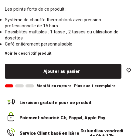
Les points forts de ce produit :
Système de chauffe thermoblock avec pression
professionnelle de 15 bars
Possibilités multiples : 1 tasse , 2 tasses ou utilisation de
dosettes
Café entièrement personnalisable
Voir le descriptif produit
Ajouter au panier
Bientôt en rupture
Plus que 1 exemplaire
Livraison gratuite
pour ce produit
Paiement sécurisé
Cb, Paypal, Apple Pay
Du lundi au vendredi
Service Client basé en Isère
de 9h à 17h