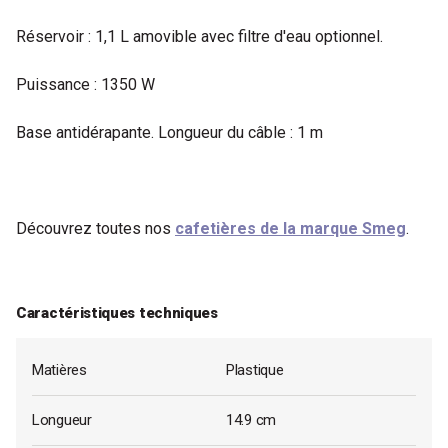
Réservoir : 1,1 L amovible avec filtre d'eau optionnel.
Puissance : 1350 W
Base antidérapante. Longueur du câble : 1 m
Découvrez toutes nos
cafetières de la marque Smeg
.
Caractéristiques techniques
Matières
Plastique
Longueur
14.9 cm